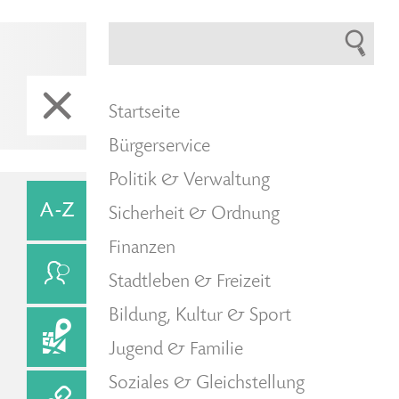
Startseite
Bürgerservice
Politik & Verwaltung
Sicherheit & Ordnung
Finanzen
Stadtleben & Freizeit
Bildung, Kultur & Sport
Jugend & Familie
Soziales & Gleichstellung