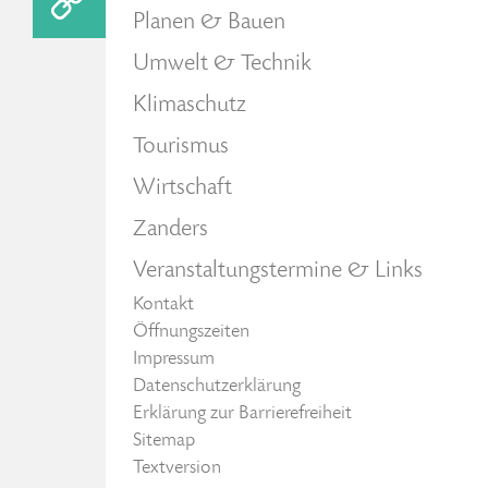
Planen & Bauen
Umwelt & Technik
Klimaschutz
Tourismus
Wirtschaft
Zanders
Veranstaltungstermine & Links
Kontakt
Öffnungszeiten
Impressum
Datenschutzerklärung
Erklärung zur Barrierefreiheit
Sitemap
Textversion