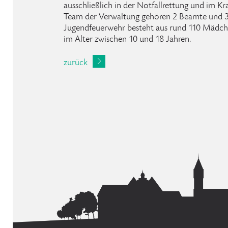
ausschließlich in der Notfallrettung und im K
Team der Verwaltung gehören 2 Beamte und 3 T
Jugendfeuerwehr besteht aus rund 110 Mädch
im Alter zwischen 10 und 18 Jahren.
zurück