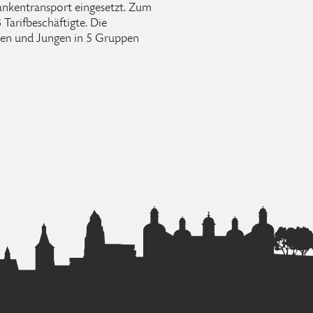
rankentransport eingesetzt. Zum
arifbeschäftigte. Die
en und Jungen in 5 Gruppen