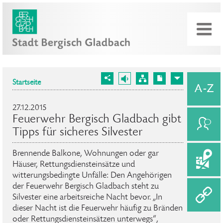
Startseite
27.12.2015
Feuerwehr Bergisch Gladbach gibt
Tipps für sicheres Silvester
Brennende Balkone, Wohnungen oder gar
Häuser, Rettungsdiensteinsätze und
witterungsbedingte Unfälle: Den Angehörigen
der Feuerwehr Bergisch Gladbach steht zu
Silvester eine arbeitsreiche Nacht bevor. „In
dieser Nacht ist die Feuerwehr häufig zu Bränden
oder Rettungsdiensteinsätzen unterwegs“,