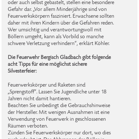
oder auch selbst gebastelt, stellen eine besondere
Gefahr dar. „Vor allem Minderjährige sind von
Feuerwerkskörpern fasziniert. Erwachsene sollten
daher mit ihren Kindern über die Gefahren reden.
Wer umsichtig und verantwortungsvoll mit
Böllern umgeht, kann als Vorbild so manche
schwere Verletzung verhindern“, erklärt Köhler.
Die Feuerwehr Bergisch Gladbach gibt folgende
acht Tipps für eine möglichst sichere
Silvesterfeier:
Feuerwerkskörper und Raketen sind
„Sprengstoff“. Lassen Sie Jugendliche unter 18
Jahren nicht damit hantieren.
Beachten Sie unbedingt die Gebrauchshinweise
der Hersteller. Mit wenigen Ausnahmen ist eine
Verwendung von Feuerwerk in geschlossenen
Räumen verboten.
Zünden Sie Feuerwerkskörper nur dort, wo dies