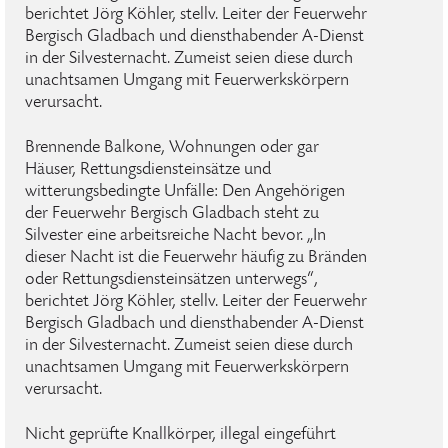
berichtet Jörg Köhler, stellv. Leiter der Feuerwehr
Bergisch Gladbach und diensthabender A-Dienst
in der Silvesternacht. Zumeist seien diese durch
unachtsamen Umgang mit Feuerwerkskörpern
verursacht.
Brennende Balkone, Wohnungen oder gar
Häuser, Rettungsdiensteinsätze und
witterungsbedingte Unfälle: Den Angehörigen
der Feuerwehr Bergisch Gladbach steht zu
Silvester eine arbeitsreiche Nacht bevor. „In
dieser Nacht ist die Feuerwehr häufig zu Bränden
oder Rettungsdiensteinsätzen unterwegs“,
berichtet Jörg Köhler, stellv. Leiter der Feuerwehr
Bergisch Gladbach und diensthabender A-Dienst
in der Silvesternacht. Zumeist seien diese durch
unachtsamen Umgang mit Feuerwerkskörpern
verursacht.
Nicht geprüfte Knallkörper, illegal eingeführt