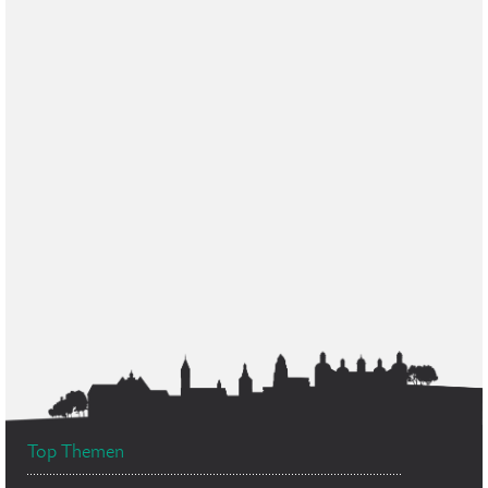
Top Themen