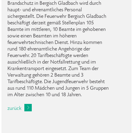
Brandschutz in Bergisch Gladbach wird durch
haupt- und ehrenamtliches Personal
sichergestellt. Die Feuerwehr Bergisch Gladbach
beschäftigt derzeit gemäß Stellenplan 105
Beamte im mittleren, 10 Beamte im gehobenen
sowie einen Beamten im höheren
feuerwehrtechnischen Dienst. Hinzu kommen
rund 180 ehrenamtliche Angehörige der
Feuerwehr. 20 Tarifbeschäftigte werden
ausschließlich in der Notfallrettung und im
Krankentransport eingesetzt. Zum Team der
Verwaltung gehören 2 Beamte und 3
Tarifbeschäftigte. Die Jugendfeuerwehr besteht
aus rund 110 Mädchen und Jungen in 5 Gruppen
im Alter zwischen 10 und 18 Jahren.
zurück