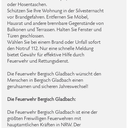
oder Hosentaschen.
Schützen Sie Ihre Wohnung in der Silvesternacht
vor Brandgefahren. Entfernen Sie Möbel,
Hausrat und andere brennbare Gegenstände von
Balkonen und Terrassen. Halten Sie Fenster und
Türen geschlossen.
Wählen Sie bei einem Brand oder Unfall sofort
den Notruf 112. Nur eine schnelle Meldung
bietet Gewähr für effektive Hilfe durch
Feuerwehr und Rettungsdienst.
Die Feuerwehr Bergisch Gladbach wünscht den
Menschen in Bergisch Gladbach einen
geruhsamen und sicheren Jahreswechsel!
Die Feuerwehr Bergisch Gladbach:
Die Feuerwehr Bergisch Gladbach ist eine der
größten Freiwilligen Feuerwehren mit
hauptamtlichen Kräften in NRW. Der