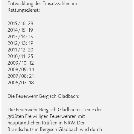
Entwicklung der Einsatzzahlen im
Rettungsdienst:
2015/16: 29
2014/15: 19
2013/14: 15
2012/13: 19
2011/12: 20
2010/11: 25
2009/10: 12
2008/09: 14
2007/08: 21
2006/07: 18
Die Feuerwehr Bergisch Gladbach:
Die Feuerwehr Bergisch Gladbach ist eine der
größten Freiwilligen Feuerwehren mit
hauptamtlichen Kräften in NRW. Der
Brandschutz in Bergisch Gladbach wird durch