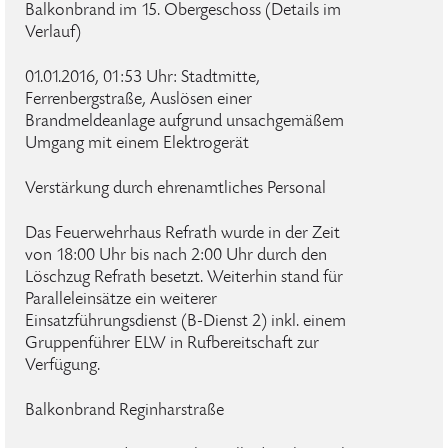
Balkonbrand im 15. Obergeschoss (Details im
Verlauf)
01.01.2016, 01:53 Uhr: Stadtmitte,
Ferrenbergstraße, Auslösen einer
Brandmeldeanlage aufgrund unsachgemäßem
Umgang mit einem Elektrogerät
Verstärkung durch ehrenamtliches Personal
Das Feuerwehrhaus Refrath wurde in der Zeit
von 18:00 Uhr bis nach 2:00 Uhr durch den
Löschzug Refrath besetzt. Weiterhin stand für
Paralleleinsätze ein weiterer
Einsatzführungsdienst (B-Dienst 2) inkl. einem
Gruppenführer ELW in Rufbereitschaft zur
Verfügung.
Balkonbrand Reginharstraße