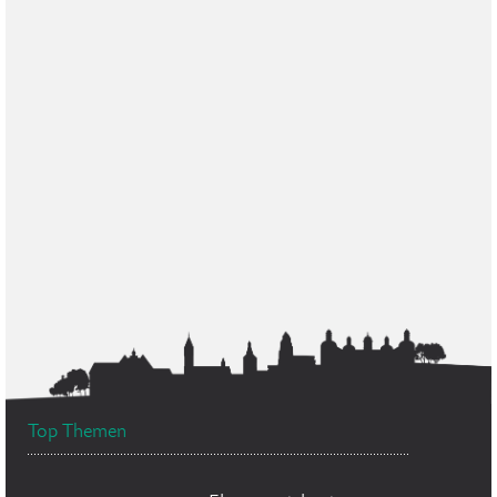
Top Themen