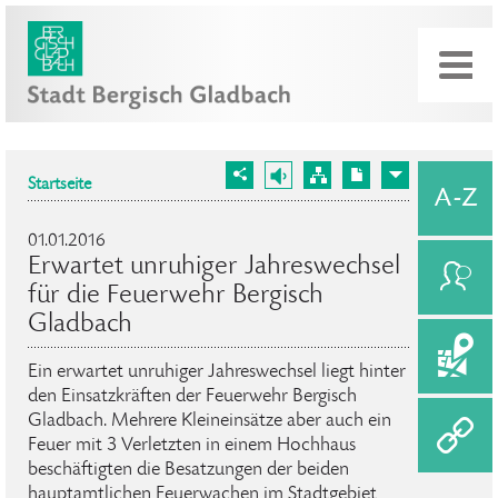
Startseite
01.01.2016
Erwartet unruhiger Jahreswechsel
für die Feuerwehr Bergisch
Gladbach
Ein erwartet unruhiger Jahreswechsel liegt hinter
den Einsatzkräften der Feuerwehr Bergisch
Gladbach. Mehrere Kleineinsätze aber auch ein
Feuer mit 3 Verletzten in einem Hochhaus
beschäftigten die Besatzungen der beiden
hauptamtlichen Feuerwachen im Stadtgebiet