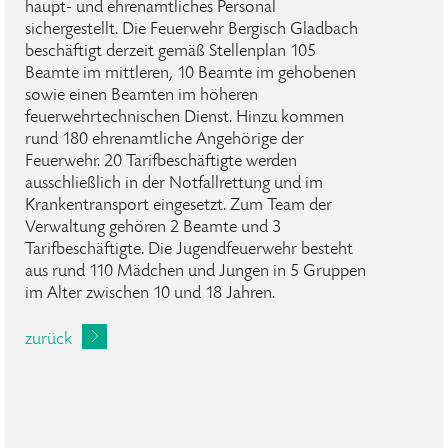
haupt- und ehrenamtliches Personal
sichergestellt. Die Feuerwehr Bergisch Gladbach
beschäftigt derzeit gemäß Stellenplan 105
Beamte im mittleren, 10 Beamte im gehobenen
sowie einen Beamten im höheren
feuerwehrtechnischen Dienst. Hinzu kommen
rund 180 ehrenamtliche Angehörige der
Feuerwehr. 20 Tarifbeschäftigte werden
ausschließlich in der Notfallrettung und im
Krankentransport eingesetzt. Zum Team der
Verwaltung gehören 2 Beamte und 3
Tarifbeschäftigte. Die Jugendfeuerwehr besteht
aus rund 110 Mädchen und Jungen in 5 Gruppen
im Alter zwischen 10 und 18 Jahren.
zurück