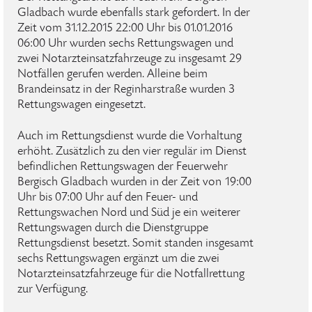
Gladbach wurde ebenfalls stark gefordert. In der
Zeit vom 31.12.2015 22:00 Uhr bis 01.01.2016
06:00 Uhr wurden sechs Rettungswagen und
zwei Notarzteinsatzfahrzeuge zu insgesamt 29
Notfällen gerufen werden. Alleine beim
Brandeinsatz in der Reginharstraße wurden 3
Rettungswagen eingesetzt.
Auch im Rettungsdienst wurde die Vorhaltung
erhöht. Zusätzlich zu den vier regulär im Dienst
befindlichen Rettungswagen der Feuerwehr
Bergisch Gladbach wurden in der Zeit von 19:00
Uhr bis 07:00 Uhr auf den Feuer- und
Rettungswachen Nord und Süd je ein weiterer
Rettungswagen durch die Dienstgruppe
Rettungsdienst besetzt. Somit standen insgesamt
sechs Rettungswagen ergänzt um die zwei
Notarzteinsatzfahrzeuge für die Notfallrettung
zur Verfügung.