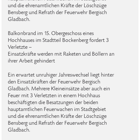
und die ehrenamtlichen Kräfte der Löschzüge
Bensberg und Refrath der Feuerwehr Bergisch
Gladbach.
Balkonbrand im 15. Obergeschoss eines
Hochhauses im Stadtteil Bockenberg fordert 3
Verletzte –
Einsatzkräfte werden mit Raketen und Böllern an
ihrer Arbeit gehindert
Ein erwartet unruhiger Jahreswechsel liegt hinter
den Einsatzkräften der Feuerwehr Bergisch
Gladbach. Mehrere Kleineinsätze aber auch ein
Feuer mit 3 Verletzten in einem Hochhaus
beschäftigten die Besatzungen der beiden
hauptamtlichen Feuerwachen im Stadtgebiet
und die ehrenamtlichen Kräfte der Löschzüge
Bensberg und Refrath der Feuerwehr Bergisch
Gladbach.