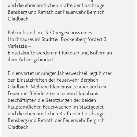
und die ehrenamtlichen Kräfte der Löschzüge
Bensberg und Refrath der Feuerwehr Bergisch
Gladbach.
Balkonbrand im 15. Obergeschoss eines
Hochhauses im Stadtteil Bockenberg fordert 3
Verletzte –
Einsatzkräfte werden mit Raketen und Böllern an
ihrer Arbeit gehindert
Ein erwartet unruhiger Jahreswechsel liegt hinter
den Einsatzkräften der Feuerwehr Bergisch
Gladbach. Mehrere Kleineinsätze aber auch ein
Feuer mit 3 Verletzten in einem Hochhaus
beschäftigten die Besatzungen der beiden
hauptamtlichen Feuerwachen im Stadtgebiet
und die ehrenamtlichen Kräfte der Löschzüge
Bensberg und Refrath der Feuerwehr Bergisch
Gladbach.