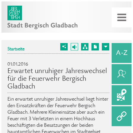
Startseite
01.01.2016
Erwartet unruhiger Jahreswechsel
für die Feuerwehr Bergisch
Gladbach
Ein erwartet unruhiger Jahreswechsel liegt hinter
den Einsatzkräften der Feuerwehr Bergisch
Gladbach. Mehrere Kleineinsätze aber auch ein
Feuer mit 3 Verletzten in einem Hochhaus
beschäftigten die Besatzungen der beiden
hauptamtlichen Feuerwachen im Stadtgebiet