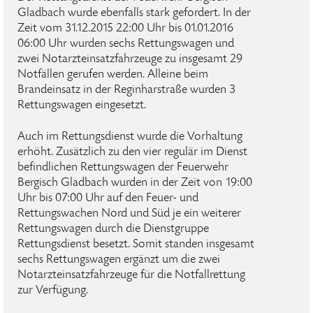
Gladbach wurde ebenfalls stark gefordert. In der
Zeit vom 31.12.2015 22:00 Uhr bis 01.01.2016
06:00 Uhr wurden sechs Rettungswagen und
zwei Notarzteinsatzfahrzeuge zu insgesamt 29
Notfällen gerufen werden. Alleine beim
Brandeinsatz in der Reginharstraße wurden 3
Rettungswagen eingesetzt.
Auch im Rettungsdienst wurde die Vorhaltung
erhöht. Zusätzlich zu den vier regulär im Dienst
befindlichen Rettungswagen der Feuerwehr
Bergisch Gladbach wurden in der Zeit von 19:00
Uhr bis 07:00 Uhr auf den Feuer- und
Rettungswachen Nord und Süd je ein weiterer
Rettungswagen durch die Dienstgruppe
Rettungsdienst besetzt. Somit standen insgesamt
sechs Rettungswagen ergänzt um die zwei
Notarzteinsatzfahrzeuge für die Notfallrettung
zur Verfügung.