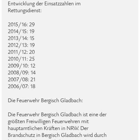
Entwicklung der Einsatzzahlen im
Rettungsdienst:
2015/16: 29
2014/15: 19
2013/14: 15
2012/13: 19
2011/12: 20
2010/11: 25
2009/10: 12
2008/09: 14
2007/08: 21
2006/07: 18
Die Feuerwehr Bergisch Gladbach:
Die Feuerwehr Bergisch Gladbach ist eine der
größten Freiwilligen Feuerwehren mit
hauptamtlichen Kräften in NRW. Der
Brandschutz in Bergisch Gladbach wird durch