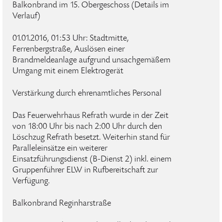
Balkonbrand im 15. Obergeschoss (Details im
Verlauf)
01.01.2016, 01:53 Uhr: Stadtmitte,
Ferrenbergstraße, Auslösen einer
Brandmeldeanlage aufgrund unsachgemäßem
Umgang mit einem Elektrogerät
Verstärkung durch ehrenamtliches Personal
Das Feuerwehrhaus Refrath wurde in der Zeit
von 18:00 Uhr bis nach 2:00 Uhr durch den
Löschzug Refrath besetzt. Weiterhin stand für
Paralleleinsätze ein weiterer
Einsatzführungsdienst (B-Dienst 2) inkl. einem
Gruppenführer ELW in Rufbereitschaft zur
Verfügung.
Balkonbrand Reginharstraße