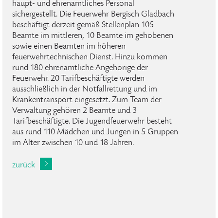
haupt- und ehrenamtliches Personal
sichergestellt. Die Feuerwehr Bergisch Gladbach
beschäftigt derzeit gemäß Stellenplan 105
Beamte im mittleren, 10 Beamte im gehobenen
sowie einen Beamten im höheren
feuerwehrtechnischen Dienst. Hinzu kommen
rund 180 ehrenamtliche Angehörige der
Feuerwehr. 20 Tarifbeschäftigte werden
ausschließlich in der Notfallrettung und im
Krankentransport eingesetzt. Zum Team der
Verwaltung gehören 2 Beamte und 3
Tarifbeschäftigte. Die Jugendfeuerwehr besteht
aus rund 110 Mädchen und Jungen in 5 Gruppen
im Alter zwischen 10 und 18 Jahren.
zurück