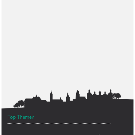
Top Themen