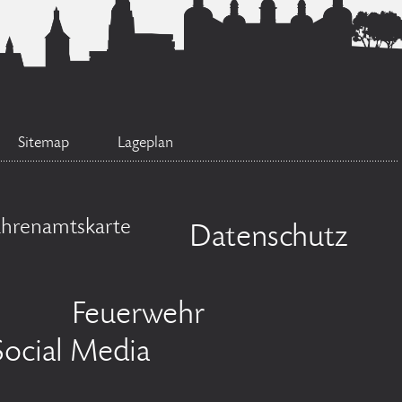
Sitemap
Lageplan
Ehrenamtskarte
Datenschutz
Feuerwehr
Social Media