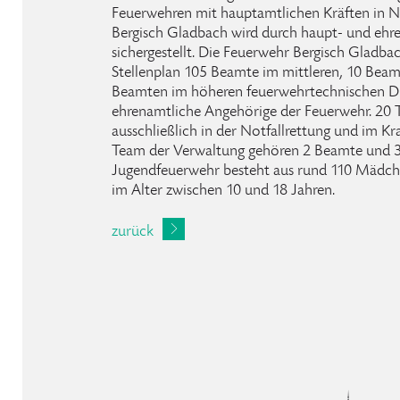
Feuerwehren mit hauptamtlichen Kräften in N
Bergisch Gladbach wird durch haupt- und ehr
sichergestellt. Die Feuerwehr Bergisch Gladba
Stellenplan 105 Beamte im mittleren, 10 Bea
Beamten im höheren feuerwehrtechnischen D
ehrenamtliche Angehörige der Feuerwehr. 20 T
ausschließlich in der Notfallrettung und im K
Team der Verwaltung gehören 2 Beamte und 3 T
Jugendfeuerwehr besteht aus rund 110 Mädch
im Alter zwischen 10 und 18 Jahren.
zurück