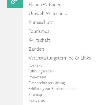
Planen & Bauen
Umwelt & Technik
Klimaschutz
Tourismus
Wirtschaft
Zanders
Veranstaltungstermine & Links
Kontakt
Öffnungszeiten
Impressum
Datenschutzerklärung
Erklärung zur Barrierefreiheit
Sitemap
Textversion