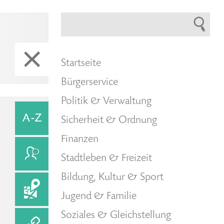
Startseite
Bürgerservice
Politik & Verwaltung
Sicherheit & Ordnung
Finanzen
Stadtleben & Freizeit
Bildung, Kultur & Sport
Jugend & Familie
Soziales & Gleichstellung