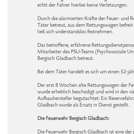
erlitt der Fahrer hierbei keine Verletzungen.
Durch die alarmierten Kräfte der Feuer- und 
Täter betreut, aus dem Rettungswagen befreit 
ließ sich widerstandslos festnehmen.
Das betroffene, erfahrene Rettungsdienstperso
Mitarbeiter des PSU-Teams (Psychosoziale Un
Bergisch Gladbach betreut.
Bei dem Täter handelt es sich um einen 52-jä
Der erst 8 Wochen alte Rettungswagen der F
wurde erheblich beschädigt und wird in den n
Aufbauhersteller begutachtet. Ein Reservefah
Gladbach wurde als Ersatz in Dienst gestellt.
Die Feuerwehr Bergisch Gladbach:
Die Feuerwehr Bergisch Gladbach ist eine der 