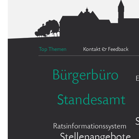
Top Themen
Kontakt & Feedback
Bürgerbüro
Standesamt
Ratsinformationssystem
Stellenangebote