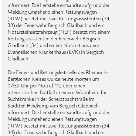
informiert. Die Leitstelle entsandte aufgrund der
Meldung umgehend einen Rettungswagen
(RTW) besetzt mit zwei Rettungsassistenten (34,
30) der Feuerwehr Bergisch Gladbach und ein
Notarzteinsatzfahrzeug (NEF) besetzt mit einem
Rettungsassistenten der Feuerwehr Bergisch
Gladbach (34) und einem Notarzt aus dem
Evangelischen Krankenhaus (EVK) in Bergisch
Gladbach.
Die Feuer- und Rettungsleitstelle des Rheinisch-
Bergischen Kreises wurde heute morgen um
07:59 Uhr per Notruf 112 über einen
internistischen Notfall in einem Wohnheim für
Suchtkranke in der Scheidtbachstraße im
Stadtteil Heidkamp von Bergisch Gladbach
informiert. Die Leitstelle entsandte aufgrund der
Meldung umgehend einen Rettungswagen
(RTW) besetzt mit zwei Rettungsassistenten (34,
30) der Feuerwehr Bergisch Gladbach und ein