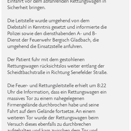
Einfahrt vor dem abfahrenden Rettungswagen in
Sicherheit bringen.
Die Leitstelle wurde umgehend von dem
Diebstahl in Kenntnis gesetzt und informierte die
Polizei sowie den diensthabenden A- und B-
Dienst der Feuerwehr Bergisch Gladbach, die
umgehend die Einsatzstelle anfuhren.
Der Patient fuhr mit dem gestohlenen
Rettungswagen rücksichtslos weiter entlang der
Scheidtbachstraße in Richtung Senefelder Straße.
Die Feuer- und Rettungsleitstelle erhielt um 8:22
Uhr die Information, dass ein Rettungswagen ein
massives Tor zu einem nahegelegenen
Firmengelände durchbrochen habe und seine
Fahrt auf dem Gelände fortsetze. An einem
weiteren Tor wurde der Rettungswagen beim
Versuch dieses ebenfalls zu durchbrechen