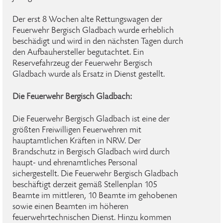
Der erst 8 Wochen alte Rettungswagen der
Feuerwehr Bergisch Gladbach wurde erheblich
beschädigt und wird in den nächsten Tagen durch
den Aufbauhersteller begutachtet. Ein
Reservefahrzeug der Feuerwehr Bergisch
Gladbach wurde als Ersatz in Dienst gestellt.
Die Feuerwehr Bergisch Gladbach:
Die Feuerwehr Bergisch Gladbach ist eine der
größten Freiwilligen Feuerwehren mit
hauptamtlichen Kräften in NRW. Der
Brandschutz in Bergisch Gladbach wird durch
haupt- und ehrenamtliches Personal
sichergestellt. Die Feuerwehr Bergisch Gladbach
beschäftigt derzeit gemäß Stellenplan 105
Beamte im mittleren, 10 Beamte im gehobenen
sowie einen Beamten im höheren
feuerwehrtechnischen Dienst. Hinzu kommen