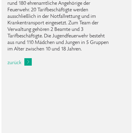
rund 180 ehrenamtliche Angehörige der
Feuerwehr. 20 Tarifbeschäftigte werden
ausschließlich in der Notfallrettung und im
Krankentransport eingesetzt. Zum Team der
Verwaltung gehören 2 Beamte und 3
Tarifbeschäftigte. Die Jugendfeuerwehr besteht
aus rund 110 Mädchen und Jungen in 5 Gruppen
im Alter zwischen 10 und 18 Jahren.
zurück