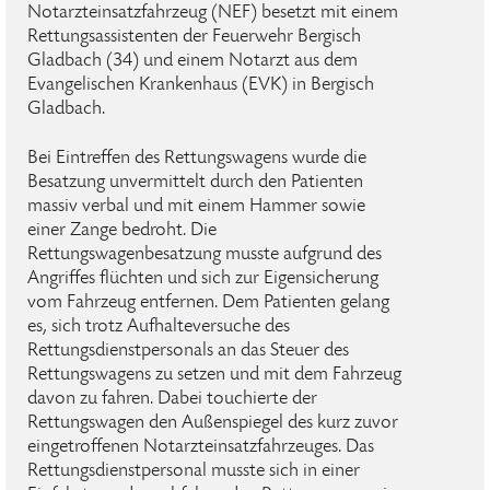
Notarzteinsatzfahrzeug (NEF) besetzt mit einem
Rettungsassistenten der Feuerwehr Bergisch
Gladbach (34) und einem Notarzt aus dem
Evangelischen Krankenhaus (EVK) in Bergisch
Gladbach.
Bei Eintreffen des Rettungswagens wurde die
Besatzung unvermittelt durch den Patienten
massiv verbal und mit einem Hammer sowie
einer Zange bedroht. Die
Rettungswagenbesatzung musste aufgrund des
Angriffes flüchten und sich zur Eigensicherung
vom Fahrzeug entfernen. Dem Patienten gelang
es, sich trotz Aufhalteversuche des
Rettungsdienstpersonals an das Steuer des
Rettungswagens zu setzen und mit dem Fahrzeug
davon zu fahren. Dabei touchierte der
Rettungswagen den Außenspiegel des kurz zuvor
eingetroffenen Notarzteinsatzfahrzeuges. Das
Rettungsdienstpersonal musste sich in einer