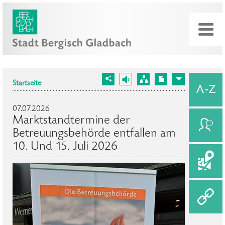
Startseite
07.07.2026
Marktstandtermine der
Betreuungsbehörde entfallen am
10. Und 15. Juli 2026