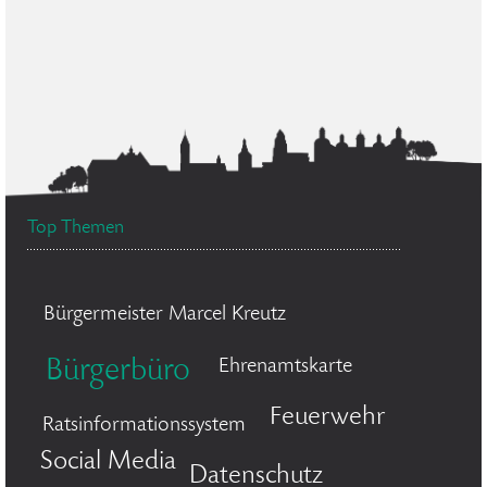
Top Themen
Bürgermeister Marcel Kreutz
Bürgerbüro
Ehrenamtskarte
Feuerwehr
Ratsinformationssystem
Social Media
Datenschutz