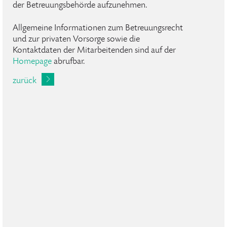
der Betreuungsbehörde aufzunehmen.
Allgemeine Informationen zum Betreuungsrecht
und zur privaten Vorsorge sowie die
Kontaktdaten der Mitarbeitenden sind auf der
Homepage
abrufbar.
zurück