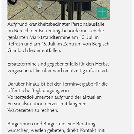
Aufgrund krankheitsbedingter Personalausfälle
im Bereich der Betreuungsbehörde müssen die
geplanten Marktstandtermine am 10. Juli in
Refrath und am 15. Juli im Zentrum von Bergisch
Gladbach leider entfallen.
Ersatztermine sind gegebenenfalls für den Herbst
vorgesehen. Hierüber wird rechtzeitig informiert.
Darüber hinaus ist bei der Terminvergabe für die
öffentliche Beglaubigung von
Vorsorgedokumenten aufgrund der aktuellen
Personalsituation derzeit mit längeren
Wartezeiten zu rechnen.
Bürgerinnen und Bürger, die eine Beratung
wünschen, werden gebeten, direkt Kontakt mit