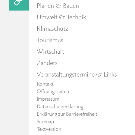
Planen & Bauen
Umwelt & Technik
Klimaschutz
Tourismus
Wirtschaft
Zanders
Veranstaltungstermine & Links
Kontakt
Öffnungszeiten
Impressum
Datenschutzerklärung
Erklärung zur Barrierefreiheit
Sitemap
Textversion