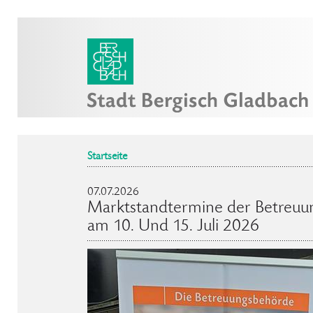
Startseite
07.07.2026
Marktstandtermine der Betreuu
am 10. Und 15. Juli 2026