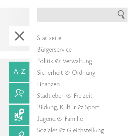
Startseite
Bürgerservice
Politik & Verwaltung
Sicherheit & Ordnung
Finanzen
Stadtleben & Freizeit
Bildung, Kultur & Sport
Jugend & Familie
Soziales & Gleichstellung