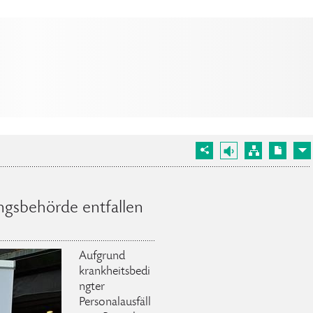
ngsbehörde entfallen
Aufgrund
krankheitsbedi
ngter
Personalausfäll