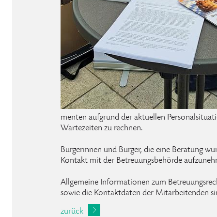
menten aufgrund der aktuellen Personalsituati
Wartezeiten zu rechnen.
Bürgerinnen und Bürger, die eine Beratung wü
Kontakt mit der Betreuungsbehörde aufzuneh
Allgemeine Informationen zum Betreuungsrech
sowie die Kontaktdaten der Mitarbeitenden si
zurück