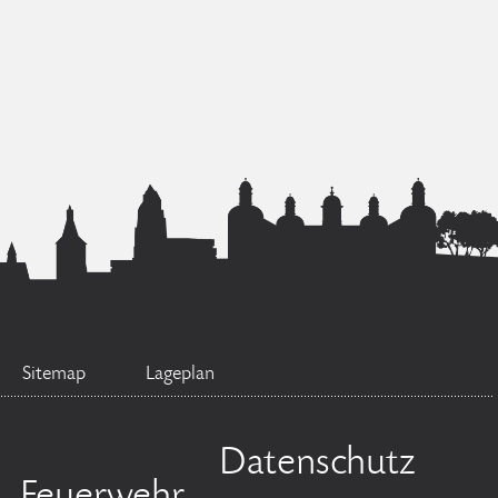
Sitemap
Lageplan
Datenschutz