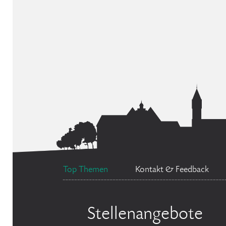
Top Themen
Kontakt & Feedback
Stellenangebote