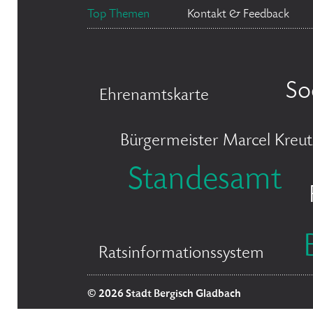
Top Themen
Kontakt & Feedback
So
Ehrenamtskarte
Bürgermeister Marcel Kreut
Standesamt
Ratsinformationssystem
© 2026 Stadt Bergisch Gladbach