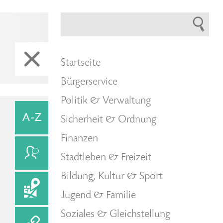
Startseite
Bürgerservice
Politik & Verwaltung
Sicherheit & Ordnung
Finanzen
Stadtleben & Freizeit
Bildung, Kultur & Sport
Jugend & Familie
Soziales & Gleichstellung