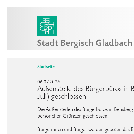
Startseite
06.07.2026
Außenstelle des Bürgerbüros in 
Juli) geschlossen
Die Außenstellen des Bürgerbüros in Bensberg b
personellen Gründen geschlossen.
Bürgerinnen und Bürger werden gebeten das Bü