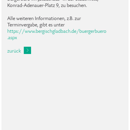
Konrad-Adenauer-Platz 9, zu besuchen.
Alle weiteren Informationen, z.B. zur
Terminvergabe, gibt es unter
https://www.bergischgladbach.de/buergerbuero
.aspx
zurück