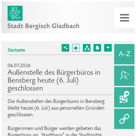
Startseite
06.07.2026
Außenstelle des Bürgerbüros in
Bensberg heute (6. Juli)
geschlossen
Die Außenstellen des Bürgerbüros in Bensberg
bleibt heute (6. Juli) aus personellen Gründen
geschlossen.
Bürgerinnen und Bürger werden gebeten das
Bürgerbüro im „Stadthaus“ in der Stadtmitte,