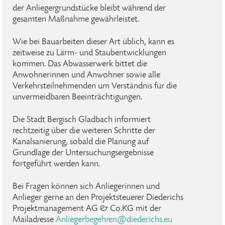
der Anliegergrundstücke bleibt während der
gesamten Maßnahme gewährleistet.
Wie bei Bauarbeiten dieser Art üblich, kann es
zeitweise zu Lärm- und Staubentwicklungen
kommen. Das Abwasserwerk bittet die
Anwohnerinnen und Anwohner sowie alle
Verkehrsteilnehmenden um Verständnis für die
unvermeidbaren Beeinträchtigungen.
Die Stadt Bergisch Gladbach informiert
rechtzeitig über die weiteren Schritte der
Kanalsanierung, sobald die Planung auf
Grundlage der Untersuchungsergebnisse
fortgeführt werden kann.
Bei Fragen können sich Anliegerinnen und
Anlieger gerne an den Projektsteuerer Diederichs
Projektmanagement AG & Co.KG mit der
Mailadresse
Anliegerbegehren
@
diederichs
.
eu