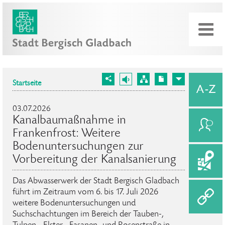
Startseite
03.07.2026
Kanalbaumaßnahme in
Frankenfrost: Weitere
Bodenuntersuchungen zur
Vorbereitung der Kanalsanierung
Das Abwasserwerk der Stadt Bergisch Gladbach
führt im Zeitraum vom 6. bis 17. Juli 2026
weitere Bodenuntersuchungen und
Suchschachtungen im Bereich der Tauben-,