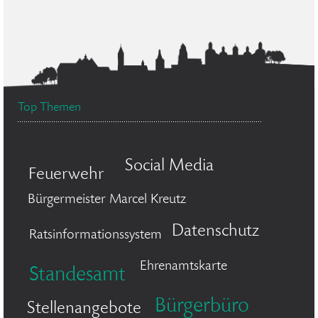
Top Themen
Social Media
Feuerwehr
Bürgermeister Marcel Kreutz
Datenschutz
Ratsinformationssystem
Ehrenamtskarte
Standesamt
Bürgerbüro
Stellenangebote