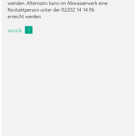
wenden. Alternativ kann im Abwasserwerk eine
Kontaktperson unter der 02202 14 14 06
erreicht werden.
zurück