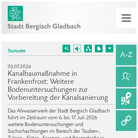
Startseite
03.07.2026
Kanalbaumaßnahme in
Frankenfrost: Weitere
Bodenuntersuchungen zur
Vorbereitung der Kanalsanierung
Das Abwasserwerk der Stadt Bergisch Gladbach
führt im Zeitraum vom 6. bis 17. Juli 2026
weitere Bodenuntersuchungen und
Suchschachtungen im Bereich der Tauben-,