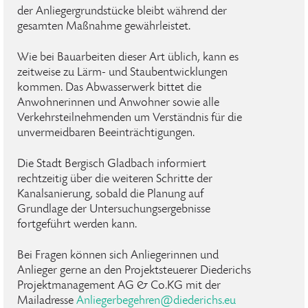
der Anliegergrundstücke bleibt während der
gesamten Maßnahme gewährleistet.
Wie bei Bauarbeiten dieser Art üblich, kann es
zeitweise zu Lärm- und Staubentwicklungen
kommen. Das Abwasserwerk bittet die
Anwohnerinnen und Anwohner sowie alle
Verkehrsteilnehmenden um Verständnis für die
unvermeidbaren Beeinträchtigungen.
Die Stadt Bergisch Gladbach informiert
rechtzeitig über die weiteren Schritte der
Kanalsanierung, sobald die Planung auf
Grundlage der Untersuchungsergebnisse
fortgeführt werden kann.
Bei Fragen können sich Anliegerinnen und
Anlieger gerne an den Projektsteuerer Diederichs
Projektmanagement AG & Co.KG mit der
Mailadresse
Anliegerbegehren
@
diederichs
.
eu