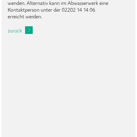
wenden. Alternativ kann im Abwasserwerk eine
Kontaktperson unter der 02202 14 14 06
erreicht werden.
zurück