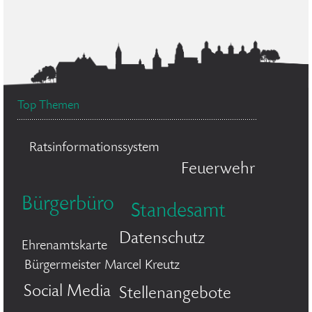
Top Themen
Ratsinformationssystem
Feuerwehr
Bürgerbüro
Standesamt
Datenschutz
Ehrenamtskarte
Bürgermeister Marcel Kreutz
Social Media
Stellenangebote