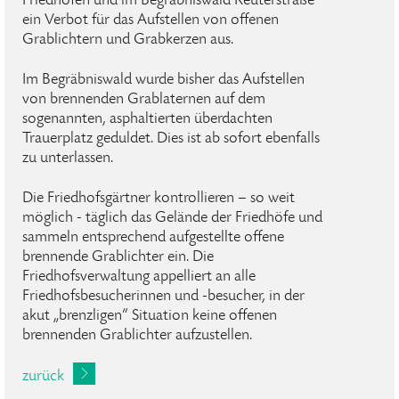
Friedhöfen und im Begräbniswald Reuterstraße
ein Verbot für das Aufstellen von offenen
Grablichtern und Grabkerzen aus.
Im Begräbniswald wurde bisher das Aufstellen
von brennenden Grablaternen auf dem
sogenannten, asphaltierten überdachten
Trauerplatz geduldet. Dies ist ab sofort ebenfalls
zu unterlassen.
Die Friedhofsgärtner kontrollieren – so weit
möglich - täglich das Gelände der Friedhöfe und
sammeln entsprechend aufgestellte offene
brennende Grablichter ein. Die
Friedhofsverwaltung appelliert an alle
Friedhofsbesucherinnen und -besucher, in der
akut „brenzligen“ Situation keine offenen
brennenden Grablichter aufzustellen.
zurück