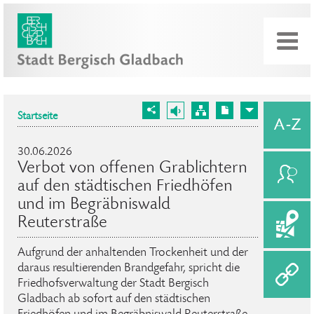
Startseite
30.06.2026
Verbot von offenen Grablichtern
auf den städtischen Friedhöfen
und im Begräbniswald
Reuterstraße
Aufgrund der anhaltenden Trockenheit und der
daraus resultierenden Brandgefahr, spricht die
Friedhofsverwaltung der Stadt Bergisch
Gladbach ab sofort auf den städtischen