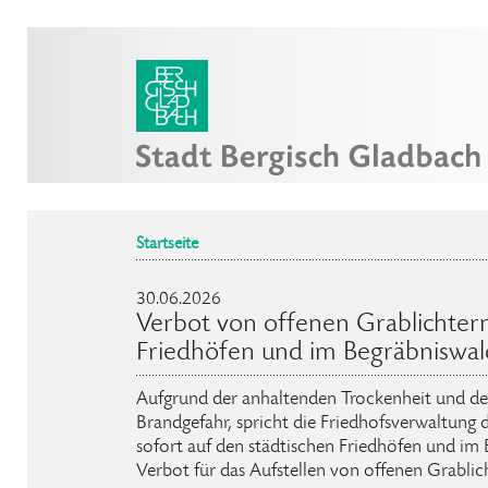
Startseite
30.06.2026
Verbot von offenen Grablichtern
Friedhöfen und im Begräbniswal
Aufgrund der anhaltenden Trockenheit und der
Brandgefahr, spricht die Friedhofsverwaltung 
sofort auf den städtischen Friedhöfen und im
Verbot für das Aufstellen von offenen Grabli