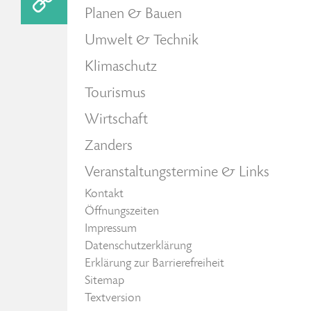
Planen & Bauen
Umwelt & Technik
Klimaschutz
Tourismus
Wirtschaft
Zanders
Veranstaltungstermine & Links
Kontakt
Öffnungszeiten
Impressum
Datenschutzerklärung
Erklärung zur Barrierefreiheit
Sitemap
Textversion