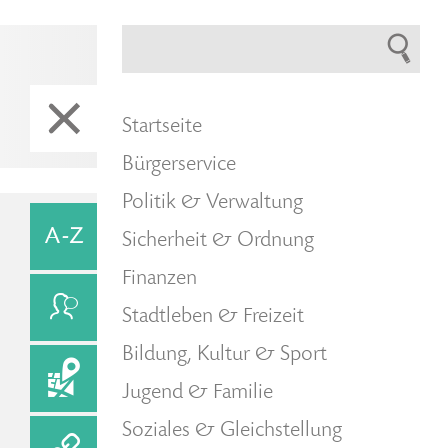
Startseite
Bürgerservice
Politik & Verwaltung
Sicherheit & Ordnung
Finanzen
Stadtleben & Freizeit
Bildung, Kultur & Sport
Jugend & Familie
Soziales & Gleichstellung