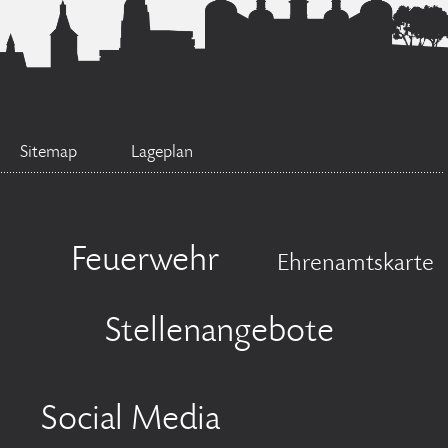
Sitemap
Lageplan
Feuerwehr
Ehrenamtskarte
Stellenangebote
Social Media