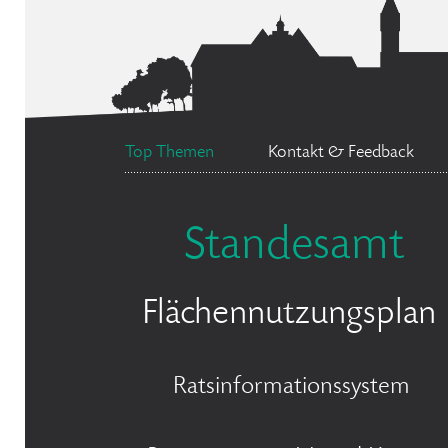
Top Themen
Kontakt & Feedback
Standesamt
Flächennutzungsplan
Ratsinformationssystem