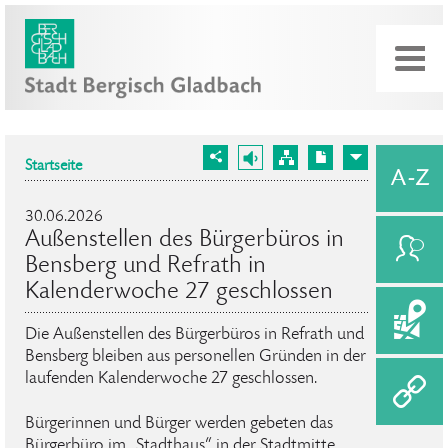
Startseite
30.06.2026
Außenstellen des Bürgerbüros in
Bensberg und Refrath in
Kalenderwoche 27 geschlossen
Die Außenstellen des Bürgerbüros in Refrath und
Bensberg bleiben aus personellen Gründen in der
laufenden Kalenderwoche 27 geschlossen.
Bürgerinnen und Bürger werden gebeten das
Bürgerbüro im „Stadthaus“ in der Stadtmitte,