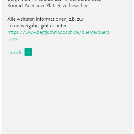
Konrad-Adenauer-Platz 9, zu besuchen.
Alle weiteren Informationen, z.B. zur
Terminvergabe, gibt es unter
https://www.bergischgladbach.de/buergerbuero
.aspx
zurück