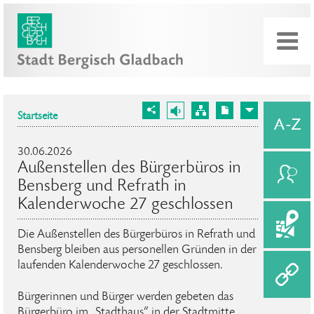
Startseite
30.06.2026
Außenstellen des Bürgerbüros in
Bensberg und Refrath in
Kalenderwoche 27 geschlossen
Die Außenstellen des Bürgerbüros in Refrath und
Bensberg bleiben aus personellen Gründen in der
laufenden Kalenderwoche 27 geschlossen.
Bürgerinnen und Bürger werden gebeten das
Bürgerbüro im „Stadthaus“ in der Stadtmitte,