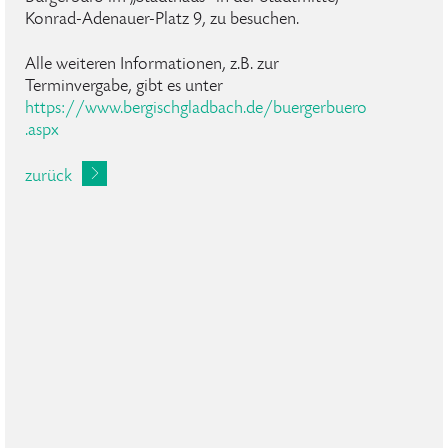
Konrad-Adenauer-Platz 9, zu besuchen.
Alle weiteren Informationen, z.B. zur
Terminvergabe, gibt es unter
https://www.bergischgladbach.de/buergerbuero
.aspx
zurück