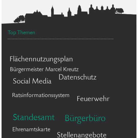
Top Themen
Flächennutzungsplan
Bürgermeister Marcel Kreutz
Datenschutz
Social Media
Ratsinformationssystem
Feuerwehr
Standesamt
Bürgerbüro
Ehrenamtskarte
Stellenangebote