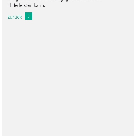
Hilfe leisten kann.
zurück