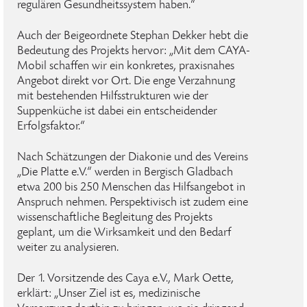
regulären Gesundheitssystem haben.“
Auch der Beigeordnete Stephan Dekker hebt die
Bedeutung des Projekts hervor: „Mit dem CAYA-
Mobil schaffen wir ein konkretes, praxisnahes
Angebot direkt vor Ort. Die enge Verzahnung
mit bestehenden Hilfsstrukturen wie der
Suppenküche ist dabei ein entscheidender
Erfolgsfaktor.“
Nach Schätzungen der Diakonie und des Vereins
„Die Platte e.V.“ werden in Bergisch Gladbach
etwa 200 bis 250 Menschen das Hilfsangebot in
Anspruch nehmen. Perspektivisch ist zudem eine
wissenschaftliche Begleitung des Projekts
geplant, um die Wirksamkeit und den Bedarf
weiter zu analysieren.
Der 1. Vorsitzende des Caya e.V., Mark Oette,
erklärt: „Unser Ziel ist es, medizinische