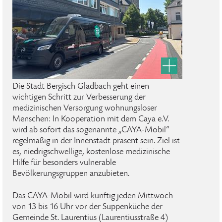
Die Stadt Bergisch Gladbach geht einen
wichtigen Schritt zur Verbesserung der
medizinischen Versorgung wohnungsloser
Menschen: In Kooperation mit dem Caya e.V.
wird ab sofort das sogenannte „CAYA-Mobil“
regelmäßig in der Innenstadt präsent sein. Ziel ist
es, niedrigschwellige, kostenlose medizinische
Hilfe für besonders vulnerable
Bevölkerungsgruppen anzubieten.
Das CAYA-Mobil wird künftig jeden Mittwoch
von 13 bis 16 Uhr vor der Suppenküche der
Gemeinde St. Laurentius (Laurentiusstraße 4)