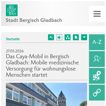
Startseite
27.05.2026
Das Caya-Mobil in Bergisch
Gladbach: Mobile medizinische
Versorgung für wohnungslose
Menschen startet