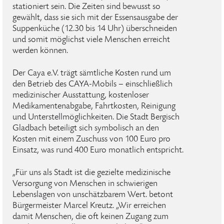
stationiert sein. Die Zeiten sind bewusst so
gewählt, dass sie sich mit der Essensausgabe der
Suppenküche (12.30 bis 14 Uhr) überschneiden
und somit möglichst viele Menschen erreicht
werden können.
Der Caya e.V. trägt sämtliche Kosten rund um
den Betrieb des CAYA-Mobils – einschließlich
medizinischer Ausstattung, kostenloser
Medikamentenabgabe, Fahrtkosten, Reinigung
und Unterstellmöglichkeiten. Die Stadt Bergisch
Gladbach beteiligt sich symbolisch an den
Kosten mit einem Zuschuss von 100 Euro pro
Einsatz, was rund 400 Euro monatlich entspricht.
„Für uns als Stadt ist die gezielte medizinische
Versorgung von Menschen in schwierigen
Lebenslagen von unschätzbarem Wert. betont
Bürgermeister Marcel Kreutz. „Wir erreichen
damit Menschen, die oft keinen Zugang zum