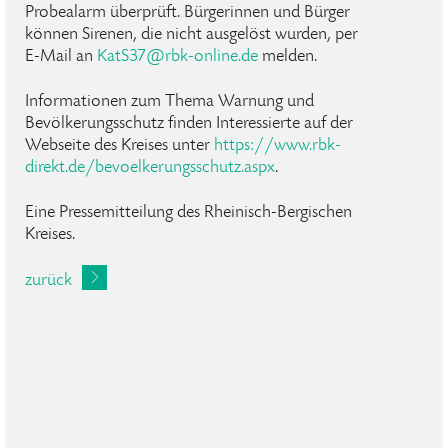
Probealarm überprüft. Bürgerinnen und Bürger
können Sirenen, die nicht ausgelöst wurden, per
E-Mail an
KatS37
@
rbk-online
.
de
melden.
Informationen zum Thema Warnung und
Bevölkerungsschutz finden Interessierte auf der
Webseite des Kreises unter
https://www.rbk-
direkt.de/bevoelkerungsschutz.aspx
.
Eine Pressemitteilung des Rheinisch-Bergischen
Kreises.
zurück