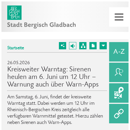
Startseite
26.05.2026
Kreisweiter Warntag: Sirenen
heulen am 6. Juni um 12 Uhr –
Warnung auch über Warn-Apps
Am Samstag, 6. Juni, findet der kreisweite
Warntag statt. Dabei werden um 12 Uhr im
Rheinisch-Bergischen Kreis zeitgleich alle
verfügbaren Warnmittel getestet. Hierzu zählen
neben Sirenen auch Warn-Apps.