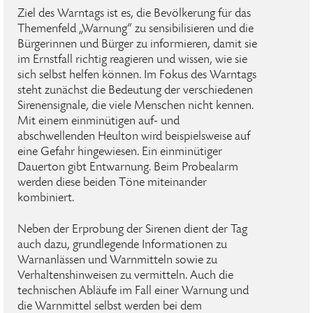
Ziel des Warntags ist es, die Bevölkerung für das
Themenfeld „Warnung“ zu sensibilisieren und die
Bürgerinnen und Bürger zu informieren, damit sie
im Ernstfall richtig reagieren und wissen, wie sie
sich selbst helfen können. Im Fokus des Warntags
steht zunächst die Bedeutung der verschiedenen
Sirenensignale, die viele Menschen nicht kennen.
Mit einem einminütigen auf- und
abschwellenden Heulton wird beispielsweise auf
eine Gefahr hingewiesen. Ein einminütiger
Dauerton gibt Entwarnung. Beim Probealarm
werden diese beiden Töne miteinander
kombiniert.
Neben der Erprobung der Sirenen dient der Tag
auch dazu, grundlegende Informationen zu
Warnanlässen und Warnmitteln sowie zu
Verhaltenshinweisen zu vermitteln. Auch die
technischen Abläufe im Fall einer Warnung und
die Warnmittel selbst werden bei dem