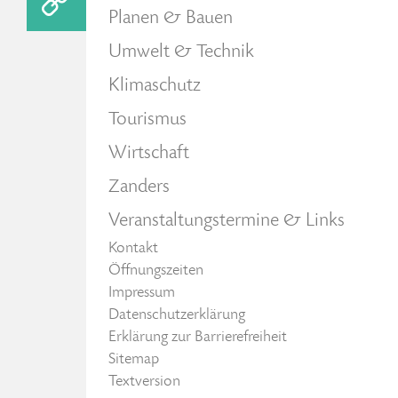
Planen & Bauen
Umwelt & Technik
Klimaschutz
Tourismus
Wirtschaft
Zanders
Veranstaltungstermine & Links
Kontakt
Öffnungszeiten
Impressum
Datenschutzerklärung
Erklärung zur Barrierefreiheit
Sitemap
Textversion