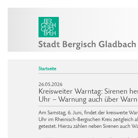
Startseite
26.05.2026
Kreisweiter Warntag: Sirenen he
Uhr – Warnung auch über Warn
Am Samstag, 6. Juni, findet der kreisweite Wa
Uhr im Rheinisch-Bergischen Kreis zeitgleich 
getestet. Hierzu zählen neben Sirenen auch W