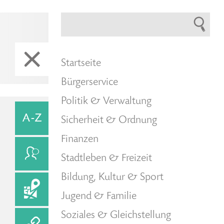
Startseite
Bürgerservice
Politik & Verwaltung
Sicherheit & Ordnung
Finanzen
Stadtleben & Freizeit
Bildung, Kultur & Sport
Jugend & Familie
Soziales & Gleichstellung