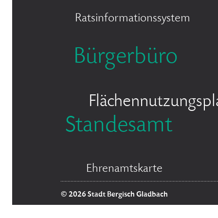
Ratsinformationssystem
Bürgerbüro
Flächennutzungspl
Standesamt
Ehrenamtskarte
© 2026 Stadt Bergisch Gladbach