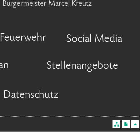
Bürgermeister Marcel Kreutz
Feuerwehr
Social Media
an
Stellenangebote
Datenschutz