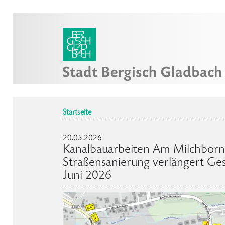
Startseite
20.05.2026
Kanalbauarbeiten Am Milchborn
Straßensanierung verlängert G
Juni 2026