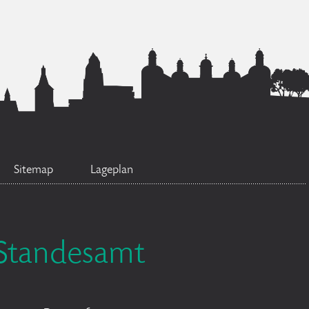
Sitemap
Lageplan
Standesamt