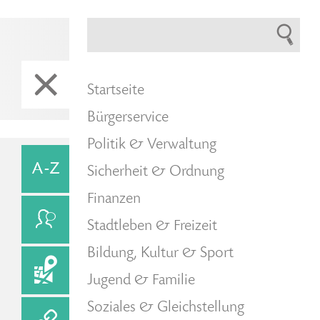
Startseite
Bürgerservice
Politik & Verwaltung
Sicherheit & Ordnung
Finanzen
Stadtleben & Freizeit
Bildung, Kultur & Sport
Jugend & Familie
Soziales & Gleichstellung