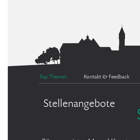
Top Themen
Kontakt & Feedback
Stellenangebote