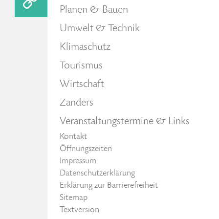
Planen & Bauen
Umwelt & Technik
Klimaschutz
Tourismus
Wirtschaft
Zanders
Veranstaltungstermine & Links
Kontakt
Öffnungszeiten
Impressum
Datenschutzerklärung
Erklärung zur Barrierefreiheit
Sitemap
Textversion