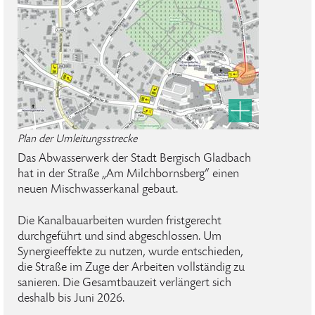
Plan der Umleitungsstrecke
Das Abwasserwerk der Stadt Bergisch Gladbach
hat in der Straße „Am Milchbornsberg“ einen
neuen Mischwasserkanal gebaut.
Die Kanalbauarbeiten wurden fristgerecht
durchgeführt und sind abgeschlossen. Um
Synergieeffekte zu nutzen, wurde entschieden,
die Straße im Zuge der Arbeiten vollständig zu
sanieren. Die Gesamtbauzeit verlängert sich
deshalb bis Juni 2026.