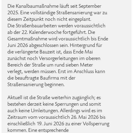
Die Kanalbaumaßnahme läuft seit September
2025. Eine vollständige Straßensanierung war zu
diesem Zeitpunkt noch nicht eingeplant.
Die Straßenbauarbeiten werden voraussichtlich
ab der 22. Kalenderwoche fortgeführt. Die
Gesamtmaßnahme wird voraussichtlich bis Ende
Juni 2026 abgeschlossen sein. Hintergrund für
die verlängerte Bauzeit ist, dass Ende Mai
zunächst noch Versorgerleitungen im oberen
Bereich der Straße um rund sieben Meter
verlegt, werden müssen. Erst im Anschluss kann
die beauftragte Baufirma mit der
Straßensanierung beginnen.
Aktuell ist die Straße weiterhin zugänglich; es
bestehen derzeit keine Sperrungen und somit
auch keine Umleitungen. Allerdings wird es im
Zeitraum vom voraussichtlich 26. Mai 2026 bis
einschließlich 19. Juni 2026 zu einer Vollsperrung
kommen. Eine entsprechende