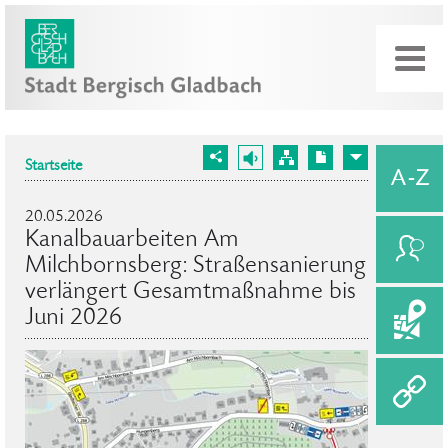
Startseite
20.05.2026
Kanalbauarbeiten Am
Milchbornsberg: Straßensanierung
verlängert Gesamtmaßnahme bis
Juni 2026