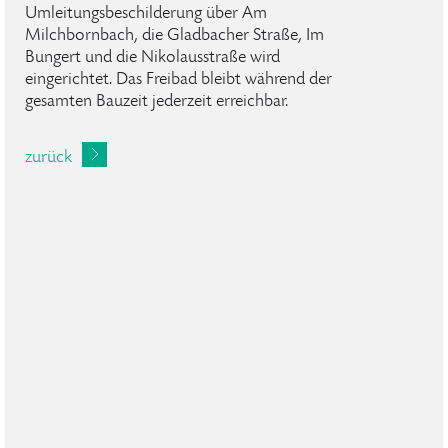
Umleitungsbeschilderung über Am
Milchbornbach, die Gladbacher Straße, Im
Bungert und die Nikolausstraße wird
eingerichtet. Das Freibad bleibt während der
gesamten Bauzeit jederzeit erreichbar.
zurück