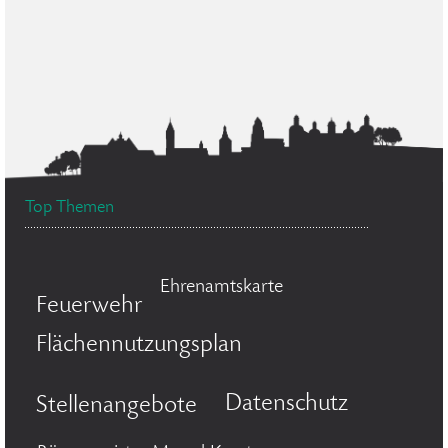
Top Themen
Ehrenamtskarte
Feuerwehr
Flächennutzungsplan
Datenschutz
Stellenangebote