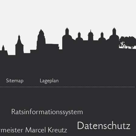
Sitemap
Lageplan
Ratsinformationssystem
Datenschutz
meister Marcel Kreutz