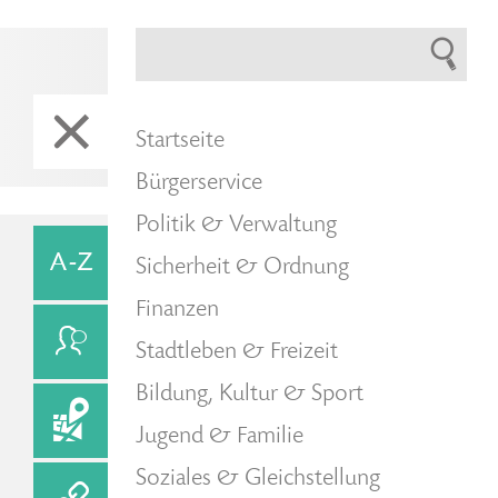
Startseite
Bürgerservice
Politik & Verwaltung
Sicherheit & Ordnung
Finanzen
Stadtleben & Freizeit
Bildung, Kultur & Sport
Jugend & Familie
Soziales & Gleichstellung