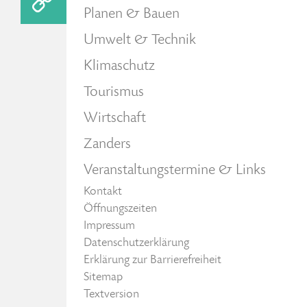
Planen & Bauen
Umwelt & Technik
Klimaschutz
Tourismus
Wirtschaft
Zanders
Veranstaltungstermine & Links
Kontakt
Öffnungszeiten
Impressum
Datenschutzerklärung
Erklärung zur Barrierefreiheit
Sitemap
Textversion