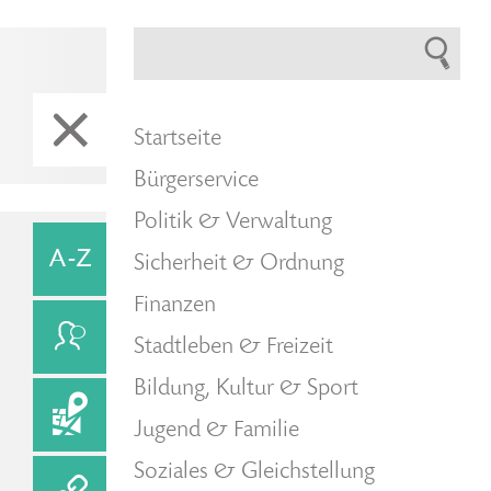
Startseite
Bürgerservice
Politik & Verwaltung
Sicherheit & Ordnung
Finanzen
Stadtleben & Freizeit
Bildung, Kultur & Sport
Jugend & Familie
Soziales & Gleichstellung