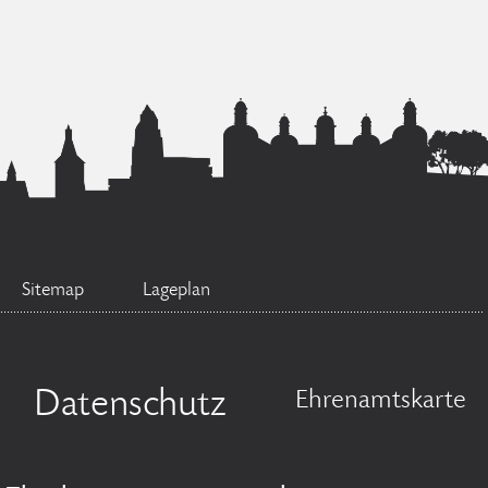
Sitemap
Lageplan
Datenschutz
Ehrenamtskarte