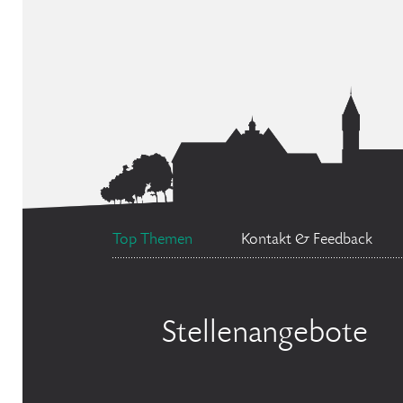
Top Themen
Kontakt & Feedback
Stellenangebote