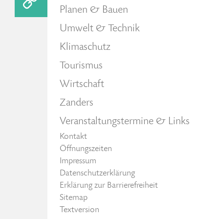
Planen & Bauen
Umwelt & Technik
Klimaschutz
Tourismus
Wirtschaft
Zanders
Veranstaltungstermine & Links
Kontakt
Öffnungszeiten
Impressum
Datenschutzerklärung
Erklärung zur Barrierefreiheit
Sitemap
Textversion