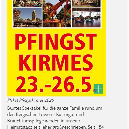
Plakat Pfingstkirmes 2026
Buntes Spektakel für die ganze Familie rund um
den Bergischen Löwen - Kulturgut und
Brauchtumspflege werden in unserer
Heimatstadt seit jeher großgeschrieben. Seit 184