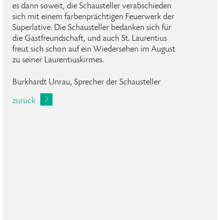
es dann soweit, die Schausteller verabschieden
sich mit einem farbenprächtigen Feuerwerk der
Superlative. Die Schausteller bedanken sich für
die Gastfreundschaft, und auch St. Laurentius
freut sich schon auf ein Wiedersehen im August
zu seiner Laurentiuskirmes.
Burkhardt Unrau, Sprecher der Schausteller
zurück