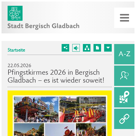
Startseite
22.05.2026
Pfingstkirmes 2026 in Bergisch
Gladbach – es ist wieder soweit!