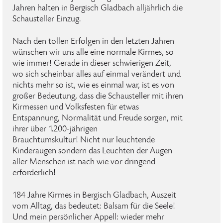
Jahren halten in Bergisch Gladbach alljährlich die
Schausteller Einzug.
Nach den tollen Erfolgen in den letzten Jahren
wünschen wir uns alle eine normale Kirmes, so
wie immer! Gerade in dieser schwierigen Zeit,
wo sich scheinbar alles auf einmal verändert und
nichts mehr so ist, wie es einmal war, ist es von
großer Bedeutung, dass die Schausteller mit ihren
Kirmessen und Volksfesten für etwas
Entspannung, Normalität und Freude sorgen, mit
ihrer über 1.200-jährigen
Brauchtumskultur! Nicht nur leuchtende
Kinderaugen sondern das Leuchten der Augen
aller Menschen ist nach wie vor dringend
erforderlich!
184 Jahre Kirmes in Bergisch Gladbach, Auszeit
vom Alltag, das bedeutet: Balsam für die Seele!
Und mein persönlicher Appell: wieder mehr