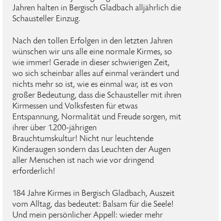
Jahren halten in Bergisch Gladbach alljährlich die
Schausteller Einzug.
Nach den tollen Erfolgen in den letzten Jahren
wünschen wir uns alle eine normale Kirmes, so
wie immer! Gerade in dieser schwierigen Zeit,
wo sich scheinbar alles auf einmal verändert und
nichts mehr so ist, wie es einmal war, ist es von
großer Bedeutung, dass die Schausteller mit ihren
Kirmessen und Volksfesten für etwas
Entspannung, Normalität und Freude sorgen, mit
ihrer über 1.200-jährigen
Brauchtumskultur! Nicht nur leuchtende
Kinderaugen sondern das Leuchten der Augen
aller Menschen ist nach wie vor dringend
erforderlich!
184 Jahre Kirmes in Bergisch Gladbach, Auszeit
vom Alltag, das bedeutet: Balsam für die Seele!
Und mein persönlicher Appell: wieder mehr