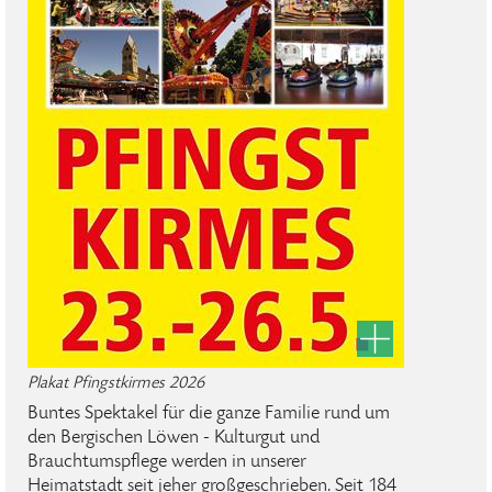
Plakat Pfingstkirmes 2026
Buntes Spektakel für die ganze Familie rund um
den Bergischen Löwen - Kulturgut und
Brauchtumspflege werden in unserer
Heimatstadt seit jeher großgeschrieben. Seit 184