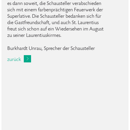
es dann soweit, die Schausteller verabschieden
sich mit einem farbenprächtigen Feuerwerk der
Superlative. Die Schausteller bedanken sich für
die Gastfreundschaft, und auch St. Laurentius
freut sich schon auf ein Wiedersehen im August
zu seiner Laurentiuskirmes.
Burkhardt Unrau, Sprecher der Schausteller
zurück