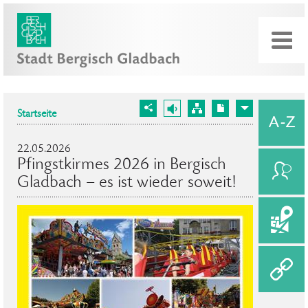
Startseite
22.05.2026
Pfingstkirmes 2026 in Bergisch
Gladbach – es ist wieder soweit!