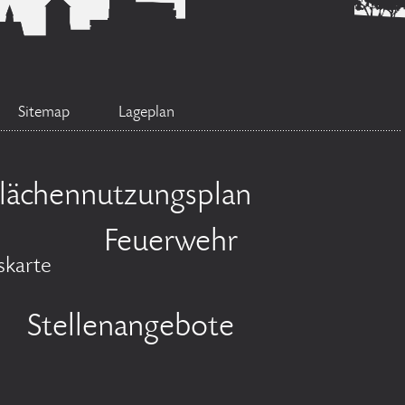
Sitemap
Lageplan
lächennutzungsplan
Feuerwehr
skarte
Stellenangebote