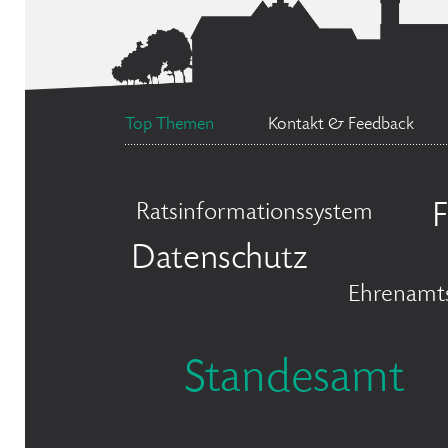
Top Themen
Kontakt & Feedback
F
Ratsinformationssystem
Datenschutz
Ehrenamt
Standesamt