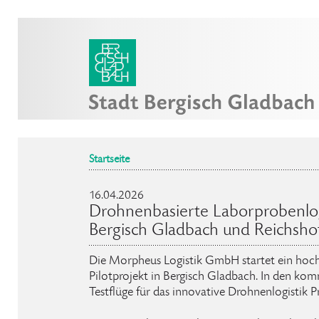
Startseite
16.04.2026
Drohnenbasierte Laborprobenlog
Bergisch Gladbach und Reichsho
Die Morpheus Logistik GmbH startet ein ho
Pilotprojekt in Bergisch Gladbach. In den 
Testflüge für das innovative Drohnenlogistik P