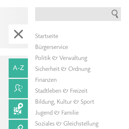
Startseite
Bürgerservice
Politik & Verwaltung
Sicherheit & Ordnung
Finanzen
Stadtleben & Freizeit
Bildung, Kultur & Sport
Jugend & Familie
Soziales & Gleichstellung