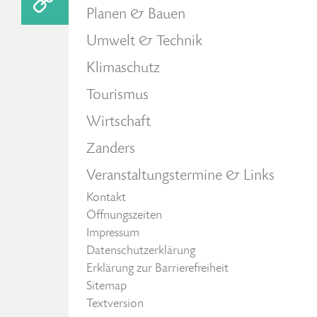
Planen & Bauen
Umwelt & Technik
Klimaschutz
Tourismus
Wirtschaft
Zanders
Veranstaltungstermine & Links
Kontakt
Öffnungszeiten
Impressum
Datenschutzerklärung
Erklärung zur Barrierefreiheit
Sitemap
Textversion