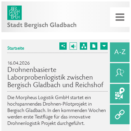
Startseite
16.04.2026
Drohnenbasierte
Laborprobenlogistik zwischen
Bergisch Gladbach und Reichshof
Die Morpheus Logistik GmbH startet ein
hochspannendes Drohnen-Pilotprojekt in
Bergisch Gladbach. In den kommenden Wochen
werden erste Testflüge für das innovative
Drohnenlogistik Projekt durchgeführt.