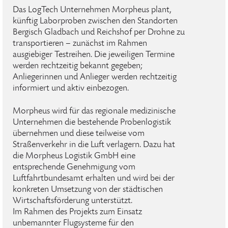
Das LogTech Unternehmen Morpheus plant,
künftig Laborproben zwischen den Standorten
Bergisch Gladbach und Reichshof per Drohne zu
transportieren – zunächst im Rahmen
ausgiebiger Testreihen. Die jeweiligen Termine
werden rechtzeitig bekannt gegeben;
Anliegerinnen und Anlieger werden rechtzeitig
informiert und aktiv einbezogen.
Morpheus wird für das regionale medizinische
Unternehmen die bestehende Probenlogistik
übernehmen und diese teilweise vom
Straßenverkehr in die Luft verlagern. Dazu hat
die Morpheus Logistik GmbH eine
entsprechende Genehmigung vom
Luftfahrtbundesamt erhalten und wird bei der
konkreten Umsetzung von der städtischen
Wirtschaftsförderung unterstützt.
Im Rahmen des Projekts zum Einsatz
unbemannter Flugsysteme für den