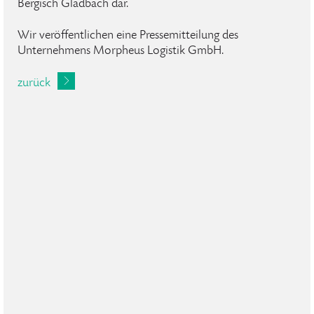
Bergisch Gladbach dar.
Wir veröffentlichen eine Pressemitteilung des
Unternehmens Morpheus Logistik GmbH.
zurück