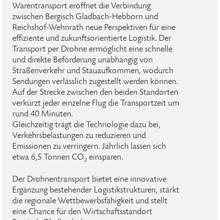
Warentransport eröffnet die Verbindung
zwischen Bergisch Gladbach-Hebborn und
Reichshof-Wehnrath neue Perspektiven für eine
effiziente und zukunftsorientierte Logistik. Der
Transport per Drohne ermöglicht eine schnelle
und direkte Beförderung unabhängig von
Straßenverkehr und Stauaufkommen, wodurch
Sendungen verlässlich zugestellt werden können.
Auf der Strecke zwischen den beiden Standorten
verkürzt jeder einzelne Flug die Transportzeit um
rund 40 Minuten.
Gleichzeitig trägt die Technologie dazu bei,
Verkehrsbelastungen zu reduzieren und
Emissionen zu verringern. Jährlich lassen sich
etwa 6,5 Tonnen CO₂ einsparen.
Der Drohnentransport bietet eine innovative
Ergänzung bestehender Logistikstrukturen, stärkt
die regionale Wettbewerbsfähigkeit und stellt
eine Chance für den Wirtschaftsstandort