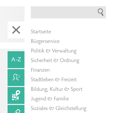
Startseite
Bürgerservice
Politik & Verwaltung
Sicherheit & Ordnung
Finanzen
Stadtleben & Freizeit
Bildung, Kultur & Sport
Jugend & Familie
Soziales & Gleichstellung