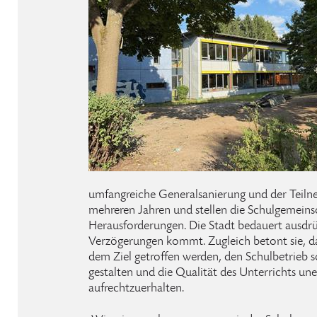
umfangreiche Generalsanierung und der Teilne
mehreren Jahren und stellen die Schulgemeins
Herausforderungen. Die Stadt bedauert ausdrüc
Verzögerungen kommt. Zugleich betont sie, da
dem Ziel getroffen werden, den Schulbetrieb 
gestalten und die Qualität des Unterrichts un
aufrechtzuerhalten.