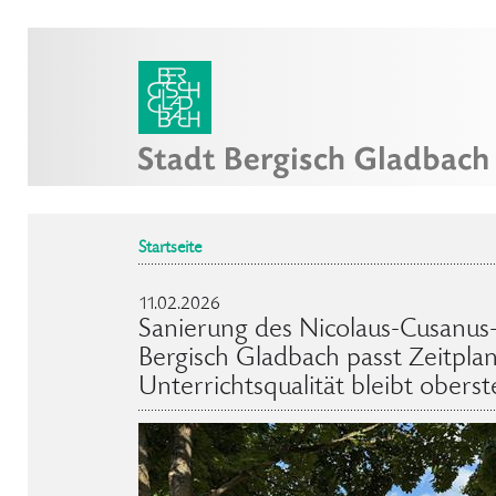
Startseite
11.02.2026
Sanierung des Nicolaus-Cusanus
Bergisch Gladbach passt Zeitpla
Unterrichtsqualität bleibt oberste