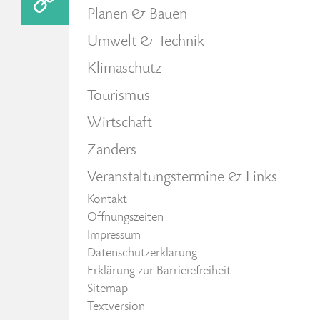
Planen & Bauen
Umwelt & Technik
Klimaschutz
Tourismus
Wirtschaft
Zanders
Veranstaltungstermine & Links
Kontakt
Öffnungszeiten
Impressum
Datenschutzerklärung
Erklärung zur Barrierefreiheit
Sitemap
Textversion