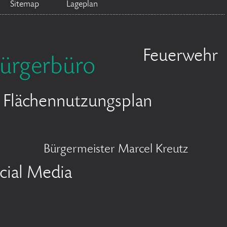
Sitemap
Lageplan
Feuerwehr
ürgerbüro
Flächennutzungsplan
Bürgermeister Marcel Kreutz
cial Media