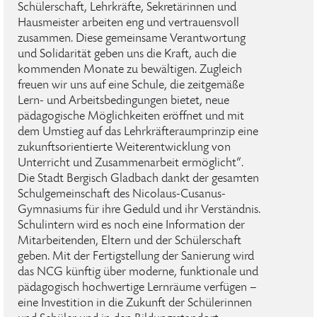
Schülerschaft, Lehrkräfte, Sekretärinnen und
Hausmeister arbeiten eng und vertrauensvoll
zusammen. Diese gemeinsame Verantwortung
und Solidarität geben uns die Kraft, auch die
kommenden Monate zu bewältigen. Zugleich
freuen wir uns auf eine Schule, die zeitgemäße
Lern- und Arbeitsbedingungen bietet, neue
pädagogische Möglichkeiten eröffnet und mit
dem Umstieg auf das Lehrkräfteraumprinzip eine
zukunftsorientierte Weiterentwicklung von
Unterricht und Zusammenarbeit ermöglicht“.
Die Stadt Bergisch Gladbach dankt der gesamten
Schulgemeinschaft des Nicolaus-Cusanus-
Gymnasiums für ihre Geduld und ihr Verständnis.
Schulintern wird es noch eine Information der
Mitarbeitenden, Eltern und der Schülerschaft
geben. Mit der Fertigstellung der Sanierung wird
das NCG künftig über moderne, funktionale und
pädagogisch hochwertige Lernräume verfügen –
eine Investition in die Zukunft der Schülerinnen