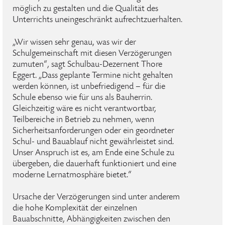
möglich zu gestalten und die Qualität des
Unterrichts uneingeschränkt aufrechtzuerhalten.
„Wir wissen sehr genau, was wir der
Schulgemeinschaft mit diesen Verzögerungen
zumuten“, sagt Schulbau-Dezernent Thore
Eggert. „Dass geplante Termine nicht gehalten
werden können, ist unbefriedigend – für die
Schule ebenso wie für uns als Bauherrin.
Gleichzeitig wäre es nicht verantwortbar,
Teilbereiche in Betrieb zu nehmen, wenn
Sicherheitsanforderungen oder ein geordneter
Schul- und Bauablauf nicht gewährleistet sind.
Unser Anspruch ist es, am Ende eine Schule zu
übergeben, die dauerhaft funktioniert und eine
moderne Lernatmosphäre bietet.“
Ursache der Verzögerungen sind unter anderem
die hohe Komplexität der einzelnen
Bauabschnitte, Abhängigkeiten zwischen den