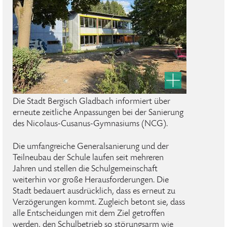
Die Stadt Bergisch Gladbach informiert über
erneute zeitliche Anpassungen bei der Sanierung
des Nicolaus-Cusanus-Gymnasiums (NCG).
Die umfangreiche Generalsanierung und der
Teilneubau der Schule laufen seit mehreren
Jahren und stellen die Schulgemeinschaft
weiterhin vor große Herausforderungen. Die
Stadt bedauert ausdrücklich, dass es erneut zu
Verzögerungen kommt. Zugleich betont sie, dass
alle Entscheidungen mit dem Ziel getroffen
werden, den Schulbetrieb so störungsarm wie