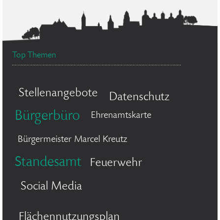
Top Themen
Stellenangebote
Datenschutz
Bürgerbüro
Ehrenamtskarte
Bürgermeister Marcel Kreutz
Standesamt
Feuerwehr
Social Media
Flächennutzungsplan