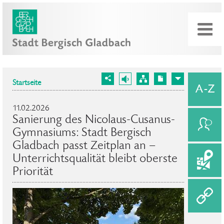
Startseite
11.02.2026
Sanierung des Nicolaus-Cusanus-
Gymnasiums: Stadt Bergisch
Gladbach passt Zeitplan an –
Unterrichtsqualität bleibt oberste
Priorität