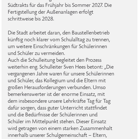
Südtrakts für das Frühjahr bis Sommer 2027. Die
Fertigstellung der Außenanlagen erfolgt
schrittweise bis 2028.
Die Stadt arbeitet daran, den Baustellenbetrieb
künftig noch klarer vom Schulalltag zu trennen,
um weitere Einschränkungen für Schülerinnen
und Schüler zu vermeiden.
Auch die Schulleitung begleitet den Prozess
weiterhin eng. Schulleiter Sven Hees betont: „Die
vergangenen Jahre waren für unsere Schülerinnen
und Schüler, das Kollegium und die Eltern mit
großen Herausforderungen verbunden. Umso
bemerkenswerter ist der enorme Einsatz, mit
dem insbesondere unsere Lehrkräfte Tag für Tag
dafür sorgen, dass guter Unterricht stattfindet
und die Bedürfnisse der Schülerinnen und
Schüler im Mittelpunkt stehen. Dieser Einsatz
wird getragen von einem starken Zusammenhalt
innerhalb unserer Schulgemeinschaft – Eltern,