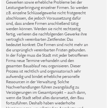
Gewerken sowie erhebliche Probleme bei der
Leistungserbringung einzelner Firmen. So werden
z.B. einzelne Schlüsselgewerke nicht fristgerecht
abschlossen, die jedoch Voraussetzung dafür
sind, dass andere Firmen anschließend tätig
werden können. Werden sie nicht rechtzeitig
fertig, verlieren die nachfolgenden Gewerke ihre
vertraglich vereinbarten Zeitfenster. Das
bedeutet konkret: Die Firmen sind nicht mehr an
die ursprünglich vereinbarten Fristen gebunden.
In der Folge muss die Stadt mit jeder betroffenen
Firma neue Termine verhandeln und den
gesamten Bauablauf neu organisieren. Dieser
Prozess ist rechtlich und organisatorisch sehr
aufwendig und bindet erhebliche personelle
Ressourcen in der Verwaltung. Solche
Nachverhandlungen führen zwangsläufig zu
Verzögerungen im Gesamtprojekt – auch dann,
wenn die Stadt selbst alles daransetzt, den Bau
fortzuführen. Deshalb haben wiederholte