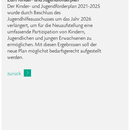
Zum Kinder- und Jugendförderplan
Der Kinder- und Jugendförderplan 2021-2025
wurde durch Beschluss des
Jugendhilfeausschusses um das Jahr 2026
verlängert, um für die Neuaufstellung eine
umfassende Partizipation von Kindern,
Jugendlichen und jungen Erwachsenen zu
ermöglichen. Mit diesen Ergebnissen soll der
neue Plan möglichst bedarfsgerecht aufgestellt
werden.
zurück