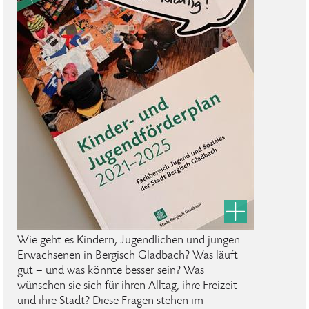
Wie geht es Kindern, Jugendlichen und jungen
Erwachsenen in Bergisch Gladbach? Was läuft
gut – und was könnte besser sein? Was
wünschen sie sich für ihren Alltag, ihre Freizeit
und ihre Stadt? Diese Fragen stehen im