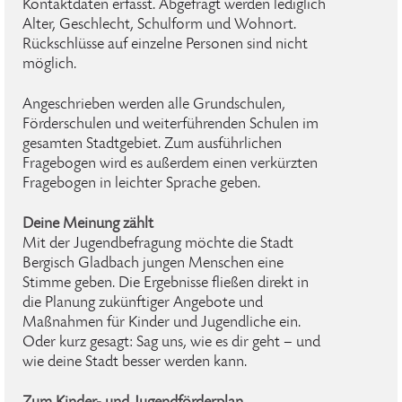
Kontaktdaten erfasst. Abgefragt werden lediglich
Alter, Geschlecht, Schulform und Wohnort.
Rückschlüsse auf einzelne Personen sind nicht
möglich.
Angeschrieben werden alle Grundschulen,
Förderschulen und weiterführenden Schulen im
gesamten Stadtgebiet. Zum ausführlichen
Fragebogen wird es außerdem einen verkürzten
Fragebogen in leichter Sprache geben.
Deine Meinung zählt
Mit der Jugendbefragung möchte die Stadt
Bergisch Gladbach jungen Menschen eine
Stimme geben. Die Ergebnisse fließen direkt in
die Planung zukünftiger Angebote und
Maßnahmen für Kinder und Jugendliche ein.
Oder kurz gesagt: Sag uns, wie es dir geht – und
wie deine Stadt besser werden kann.