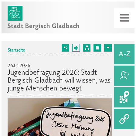
Startseite
26.01.2026
Jugendbefragung 2026: Stadt
Bergisch Gladbach will wissen, was
junge Menschen bewegt