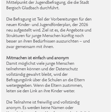
Mittelpunkt der Jugendbefragung, die die Stadt
Bergisch Gladbach durchführt.
Die Befragung ist Teil der Vorbereitungen für den
neuen Kinder- und Jugendförderplan, der 2026
neu aufgestellt wird. Ziel ist es, die Angebote und
Strukturen für junge Menschen künftig noch
besser an ihren Bedürfnissen auszurichten – und
zwar gemeinsam mit ihnen.
Mitmachen ist einfach und anonym
Damit möglichst viele junge Menschen
teilnehmen können und der Datenschutz
vollständig gewahrt bleibt, wird der
Befragungslink über die Schulen an die Eltern
weitergegeben. Wenn die Eltern zustimmen,
leiten sie den Link an ihre Kinder weiter.
Die Teilnahme ist freiwillig und vollständig
anonym. Es werden keine Namen oder