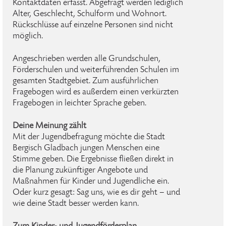
Kontaktdaten erfasst. Abgefragt werden lediglich
Alter, Geschlecht, Schulform und Wohnort.
Rückschlüsse auf einzelne Personen sind nicht
möglich.
Angeschrieben werden alle Grundschulen,
Förderschulen und weiterführenden Schulen im
gesamten Stadtgebiet. Zum ausführlichen
Fragebogen wird es außerdem einen verkürzten
Fragebogen in leichter Sprache geben.
Deine Meinung zählt
Mit der Jugendbefragung möchte die Stadt
Bergisch Gladbach jungen Menschen eine
Stimme geben. Die Ergebnisse fließen direkt in
die Planung zukünftiger Angebote und
Maßnahmen für Kinder und Jugendliche ein.
Oder kurz gesagt: Sag uns, wie es dir geht – und
wie deine Stadt besser werden kann.