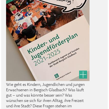
Wie geht es Kindern, Jugendlichen und jungen
Erwachsenen in Bergisch Gladbach? Was läuft
gut – und was könnte besser sein? Was
wünschen sie sich für ihren Alltag, ihre Freizeit
und ihre Stadt? Diese Fragen stehen im