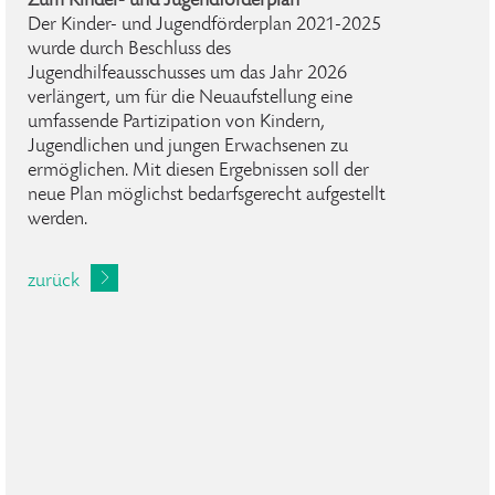
Zum Kinder- und Jugendförderplan
Der Kinder- und Jugendförderplan 2021-2025
wurde durch Beschluss des
Jugendhilfeausschusses um das Jahr 2026
verlängert, um für die Neuaufstellung eine
umfassende Partizipation von Kindern,
Jugendlichen und jungen Erwachsenen zu
ermöglichen. Mit diesen Ergebnissen soll der
neue Plan möglichst bedarfsgerecht aufgestellt
werden.
zurück