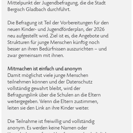
Mittelpunkt der Jugendbefragung, die die Stadt
Bergisch Gladbach durchführt.
Die Befragung ist Teil der Vorbereitungen für den
neuen Kinder- und Jugendförderplan, der 2026
neu aufgestellt wird. Ziel ist es, die Angebote und
Strukturen für junge Menschen künftig noch
besser an ihren Bedürfnissen auszurichten – und
zwar gemeinsam mit ihnen.
Mitmachen ist einfach und anonym
Damit möglichst viele junge Menschen
teilnehmen können und der Datenschutz
vollständig gewahrt bleibt, wird der
Befragungslink über die Schulen an die Eltern
weitergegeben. Wenn die Eltern zustimmen,
leiten sie den Link an ihre Kinder weiter.
Die Teilnahme ist freiwillig und vollständig
anonym. Es werden keine Namen oder