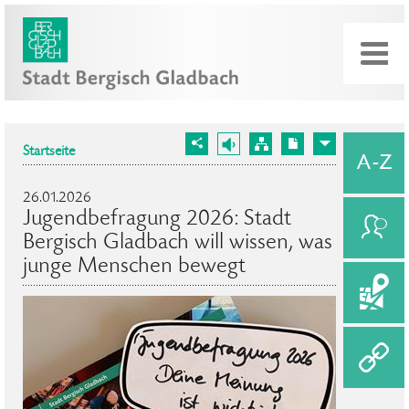
Startseite
26.01.2026
Jugendbefragung 2026: Stadt
Bergisch Gladbach will wissen, was
junge Menschen bewegt