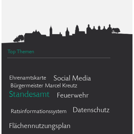
Top Themen
Social Media
Ehrenamtskarte
Bürgermeister Marcel Kreutz
Standesamt
Feuerwehr
Datenschutz
Ratsinformationssystem
Flächennutzungsplan