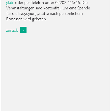
gl
.
de
oder per Telefon unter 02202 141546. Die
Veranstaltungen sind kostenfrei, um eine Spende
für die Begegnungsstätte nach persönlichem
Ermessen wird gebeten.
zurück