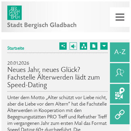
Startseite
20.01.2026
Neues Jahr, neues Glück?
Fachstelle Älterwerden lädt zum
Speed-Dating
Unter dem Motto „Alter schützt vor Liebe nicht,
aber die Liebe vor dem Altern“ hat die Fachstelle
Älterwerden in Kooperation mit den
Begegnungsstätten PRO Treff und Refrather Treff
im vergangenen Jahr zum ersten Mal das Format
Speed Dating 60+ durchgeführt. Die