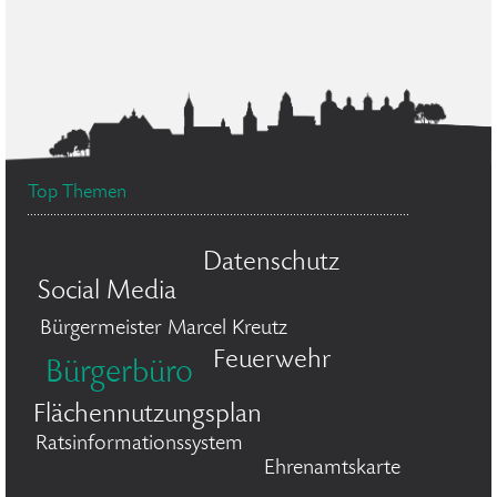
Top Themen
Datenschutz
Social Media
Bürgermeister Marcel Kreutz
Feuerwehr
Bürgerbüro
Flächennutzungsplan
Ratsinformationssystem
Ehrenamtskarte