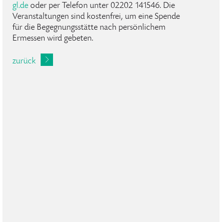
gl
.
de
oder per Telefon unter 02202 141546. Die
Veranstaltungen sind kostenfrei, um eine Spende
für die Begegnungsstätte nach persönlichem
Ermessen wird gebeten.
zurück