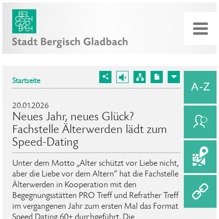
Startseite
20.01.2026
Neues Jahr, neues Glück?
Fachstelle Älterwerden lädt zum
Speed-Dating
Unter dem Motto „Alter schützt vor Liebe nicht,
aber die Liebe vor dem Altern“ hat die Fachstelle
Älterwerden in Kooperation mit den
Begegnungsstätten PRO Treff und Refrather Treff
im vergangenen Jahr zum ersten Mal das Format
Speed Dating 60+ durchgeführt. Die