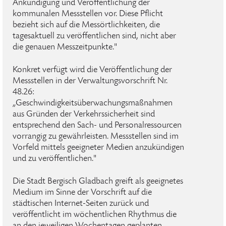
Ankündigung und Veröffentlichung der
kommunalen Messstellen vor. Diese Pflicht
bezieht sich auf die Messörtlichkeiten, die
tagesaktuell zu veröffentlichen sind, nicht aber
die genauen Messzeitpunkte."
Konkret verfügt wird die Veröffentlichung der
Messstellen in der Verwaltungsvorschrift Nr.
48.26:
„Geschwindigkeitsüberwachungsmaßnahmen
aus Gründen der Verkehrssicherheit sind
entsprechend den Sach- und Personalressourcen
vorrangig zu gewährleisten. Messstellen sind im
Vorfeld mittels geeigneter Medien anzukündigen
und zu veröffentlichen."
Die Stadt Bergisch Gladbach greift als geeignetes
Medium im Sinne der Vorschrift auf die
städtischen Internet-Seiten zurück und
veröffentlicht im wöchentlichen Rhythmus die