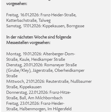
vorgesehen:
Freitag, 16.01.2026: Franz-Heider-Straße,
Katterbachstraße, Talweg
Samstag, 17.01.2026: Kippekausen, Borngasse
In der nächsten Woche sind folgende
Messestellen vorgesehen:
Montag, 19.01.2026: Altenberger-Dom-
Straße, Kaule, Heidkamper Straße
Dienstag, 20.01.2026: Romaneyer Straße
(Grube/Kley), Jägerstraße, Oberheidkamper
Straße
Mittwoch, 21.01.2026: Reuterstraße, Nußbaumer
Straße, Kippekausen
Donnerstag, 22.01.2026: Franz-Hitze-
Straße, Ball, Am Milchbornbach
Freitag, 23.01.2026: Franz-Heider-
Straße, Halbenmorgen, Im Hilgersfeld