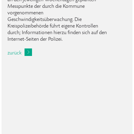
an den jeweiligen Wochentagen geplanten
Messpunkte der durch die Kommune
vorgenommenen
Geschwindigkeitsüberwachung. Die
Kreispolizeibehörde führt eigene Kontrollen
durch; Informationen hierzu finden sich auf den
Internet-Seiten der Polizei.
zurück