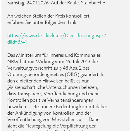
Samstag, 24.01.2026: Auf der Kaule, Steinbreche
An welchen Stellen der Kreis kontrolliert,
erfahren Sie unter folgendem Link:
https://www.rbk-direkt.de/Dienstleistung.aspx?
dlid=3741
Das Ministerium für Inneres und Kommunales
NRW hat mit Wirkung vom 15. Juli 2013 die
Verwaltungsvorschrift zu § 48 Abs. 2 des
Ordnungsbehördengesetzes (OBG) geändert. In
den einleitenden Hinweisen heißt es nun:
„Wissenschaftliche Untersuchungen belegen,
dass Transparenz, Veröffentlichung und mehr
Kontrollen positive Verhaltensänderungen
bewirken . . . Besondere Bedeutung kommt dabei
der Ankündigung von Kontrollen und der
Veröffentlichung von Messstellen zu . . . Daher
sieht die Neuregelung die Verpflichtung der