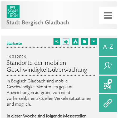
Startseite
16.01.2026
Standorte der mobilen
Geschwindigkeitsüberwachung
In Bergisch Gladbach sind mobile
Geschwindigkeitskontrollen geplant.
Abweichungen aufgrund von nicht
vorhersehbaren aktuellen Verkehrssituationen
sind möglich.
In dieser Woche sind folgende Messestellen