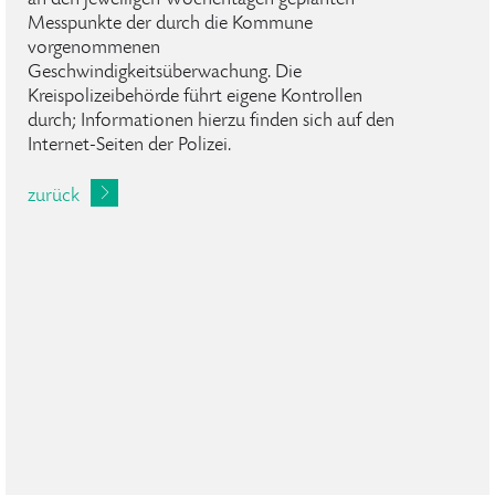
an den jeweiligen Wochentagen geplanten
Messpunkte der durch die Kommune
vorgenommenen
Geschwindigkeitsüberwachung. Die
Kreispolizeibehörde führt eigene Kontrollen
durch; Informationen hierzu finden sich auf den
Internet-Seiten der Polizei.
zurück