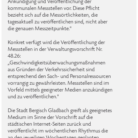
Ankündigung und Veröffentlichung der
kommunalen Messstellen vor. Diese Pflicht
bezieht sich auf die Messörtlichkeiten, die
tagesaktuell zu veröffentlichen sind, nicht aber
die genauen Messzeitpunkte."
Konkret verfügt wird die Veröffentlichung der
Messstellen in der Verwaltungsvorschrift Nr.
48.26:
„Geschwindigkeitsüberwachungsmaßnahmen
aus Gründen der Verkehrssicherheit sind
entsprechend den Sach- und Personalressourcen
vorrangig zu gewährleisten. Messstellen sind im
Vorfeld mittels geeigneter Medien anzukündigen
und zu veröffentlichen."
Die Stadt Bergisch Gladbach greift als geeignetes
Medium im Sinne der Vorschrift auf die
städtischen Internet-Seiten zurück und
veröffentlicht im wöchentlichen Rhythmus die