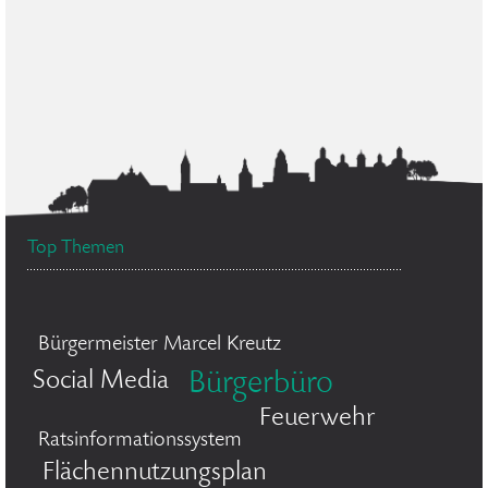
Top Themen
Bürgermeister Marcel Kreutz
Social Media
Bürgerbüro
Feuerwehr
Ratsinformationssystem
Flächennutzungsplan