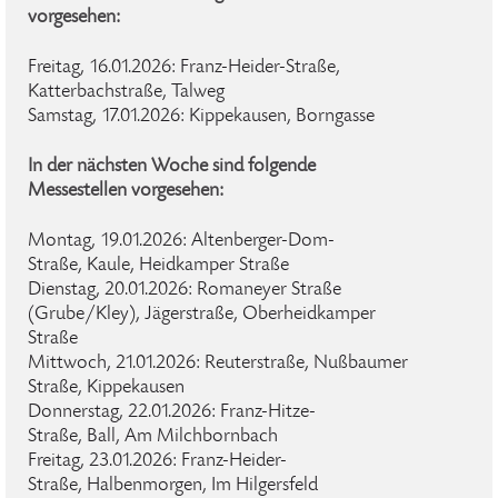
vorgesehen:
Freitag, 16.01.2026: Franz-Heider-Straße,
Katterbachstraße, Talweg
Samstag, 17.01.2026: Kippekausen, Borngasse
In der nächsten Woche sind folgende
Messestellen vorgesehen:
Montag, 19.01.2026: Altenberger-Dom-
Straße, Kaule, Heidkamper Straße
Dienstag, 20.01.2026: Romaneyer Straße
(Grube/Kley), Jägerstraße, Oberheidkamper
Straße
Mittwoch, 21.01.2026: Reuterstraße, Nußbaumer
Straße, Kippekausen
Donnerstag, 22.01.2026: Franz-Hitze-
Straße, Ball, Am Milchbornbach
Freitag, 23.01.2026: Franz-Heider-
Straße, Halbenmorgen, Im Hilgersfeld