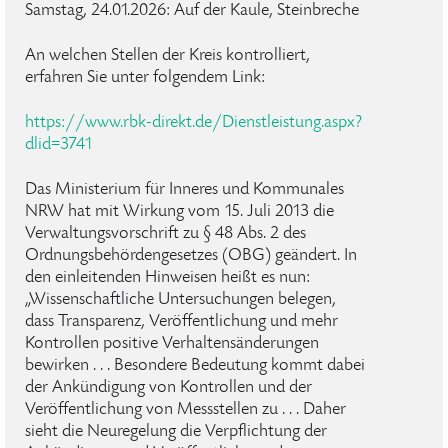
Samstag, 24.01.2026: Auf der Kaule, Steinbreche
An welchen Stellen der Kreis kontrolliert,
erfahren Sie unter folgendem Link:
https://www.rbk-direkt.de/Dienstleistung.aspx?
dlid=3741
Das Ministerium für Inneres und Kommunales
NRW hat mit Wirkung vom 15. Juli 2013 die
Verwaltungsvorschrift zu § 48 Abs. 2 des
Ordnungsbehördengesetzes (OBG) geändert. In
den einleitenden Hinweisen heißt es nun:
„Wissenschaftliche Untersuchungen belegen,
dass Transparenz, Veröffentlichung und mehr
Kontrollen positive Verhaltensänderungen
bewirken . . . Besondere Bedeutung kommt dabei
der Ankündigung von Kontrollen und der
Veröffentlichung von Messstellen zu . . . Daher
sieht die Neuregelung die Verpflichtung der