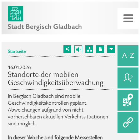
Startseite
16.01.2026
Standorte der mobilen
Geschwindigkeitsüberwachung
In Bergisch Gladbach sind mobile
Geschwindigkeitskontrollen geplant.
Abweichungen aufgrund von nicht
vorhersehbaren aktuellen Verkehrssituationen
sind möglich.
In dieser Woche sind folgende Messestellen