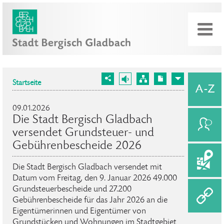
Startseite
09.01.2026
Die Stadt Bergisch Gladbach
versendet Grundsteuer- und
Gebührenbescheide 2026
Die Stadt Bergisch Gladbach versendet mit
Datum vom Freitag, den 9. Januar 2026 49.000
Grundsteuerbescheide und 27.200
Gebührenbescheide für das Jahr 2026 an die
Eigentümerinnen und Eigentümer von
Grundstücken und Wohnungen im Stadtgebiet