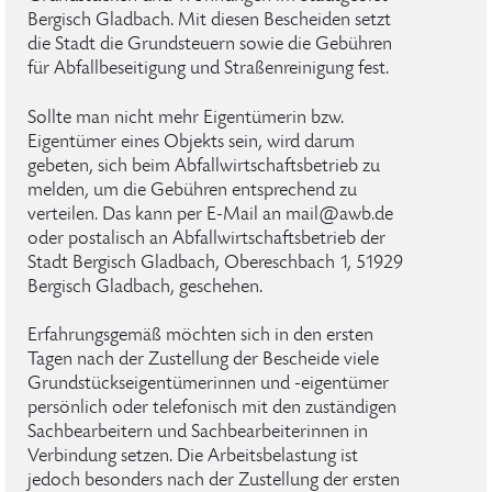
Bergisch Gladbach. Mit diesen Bescheiden setzt
die Stadt die Grundsteuern sowie die Gebühren
für Abfallbeseitigung und Straßenreinigung fest.
Sollte man nicht mehr Eigentümerin bzw.
Eigentümer eines Objekts sein, wird darum
gebeten, sich beim Abfallwirtschaftsbetrieb zu
melden, um die Gebühren entsprechend zu
verteilen. Das kann per E-Mail an mail@awb.de
oder postalisch an Abfallwirtschaftsbetrieb der
Stadt Bergisch Gladbach, Obereschbach 1, 51929
Bergisch Gladbach, geschehen.
Erfahrungsgemäß möchten sich in den ersten
Tagen nach der Zustellung der Bescheide viele
Grundstückseigentümerinnen und -eigentümer
persönlich oder telefonisch mit den zuständigen
Sachbearbeitern und Sachbearbeiterinnen in
Verbindung setzen. Die Arbeitsbelastung ist
jedoch besonders nach der Zustellung der ersten