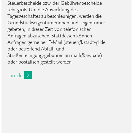
Steuerbescheide bzw. der Gebührenbescheide
sehr groß. Um die Abwicklung des
Tagesgeschäftes zu beschleunigen, werden die
Grundstückseigentümerinnen und -eigentümer
gebeten, in dieser Zeit von telefonischen
Anfragen abzusehen. Stattdessen können
Anfragen gerne per E-Mail (steuer@stadt-gl.de
oder betreffend Abfall- und
Straßenreinigungsgebühren an mail@awb.de)
oder postalisch gestellt werden.
zurück