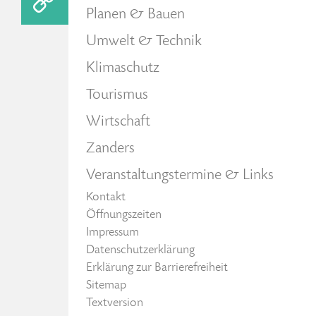
Planen & Bauen
Umwelt & Technik
Klimaschutz
Tourismus
Wirtschaft
Zanders
Veranstaltungstermine & Links
Kontakt
Öffnungszeiten
Impressum
Datenschutzerklärung
Erklärung zur Barrierefreiheit
Sitemap
Textversion