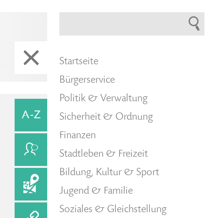
Startseite
Bürgerservice
Politik & Verwaltung
Sicherheit & Ordnung
Finanzen
Stadtleben & Freizeit
Bildung, Kultur & Sport
Jugend & Familie
Soziales & Gleichstellung