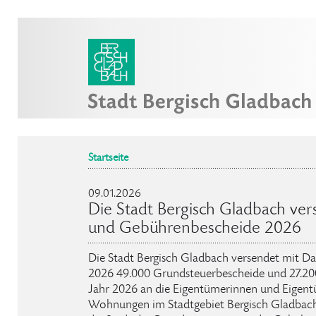
Startseite
09.01.2026
Die Stadt Bergisch Gladbach ve
und Gebührenbescheide 2026
Die Stadt Bergisch Gladbach versendet mit Da
2026 49.000 Grundsteuerbescheide und 27.20
Jahr 2026 an die Eigentümerinnen und Eigen
Wohnungen im Stadtgebiet Bergisch Gladbach.