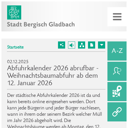
Startseite
02.12.2025
Abfuhrkalender 2026 abrufbar -
Weihnachtsbaumabfuhr ab dem
12. Januar 2026
Der städtische Abfuhrkalender 2026 ist da und
kann bereits online eingesehen werden. Dort
kann jede Bürgerin und jeder Bürger nachlesen,
wann in ihrem oder seinem Bezirk welcher Müll
im Jahr 2026 abgeholt wird. Die
Weihnachtsbäume werden ab Montag, den 12.