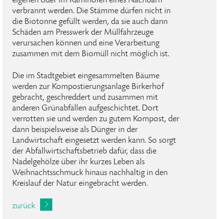
eigenen oder im Kaminofen eines Nachbarn
verbrannt werden. Die Stämme dürfen nicht in
die Biotonne gefüllt werden, da sie auch dann
Schäden am Presswerk der Müllfahrzeuge
verursachen können und eine Verarbeitung
zusammen mit dem Biomüll nicht möglich ist.
Die im Stadtgebiet eingesammelten Bäume
werden zur Kompostierungsanlage Birkerhof
gebracht, geschreddert und zusammen mit
anderen Grünabfällen aufgeschichtet. Dort
verrotten sie und werden zu gutem Kompost, der
dann beispielsweise als Dünger in der
Landwirtschaft eingesetzt werden kann. So sorgt
der Abfallwirtschaftsbetrieb dafür, dass die
Nadelgehölze über ihr kurzes Leben als
Weihnachtsschmuck hinaus nachhaltig in den
Kreislauf der Natur eingebracht werden.
zurück