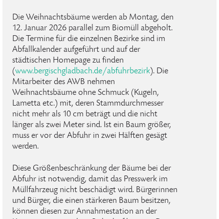
Die Weihnachtsbäume werden ab Montag, den
12. Januar 2026 parallel zum Biomüll abgeholt.
Die Termine für die einzelnen Bezirke sind im
Abfallkalender aufgeführt und auf der
städtischen Homepage zu finden
(
www.bergischgladbach.de/abfuhrbezirk
). Die
Mitarbeiter des AWB nehmen
Weihnachtsbäume ohne Schmuck (Kugeln,
Lametta etc.) mit, deren Stammdurchmesser
nicht mehr als 10 cm beträgt und die nicht
länger als zwei Meter sind. Ist ein Baum größer,
muss er vor der Abfuhr in zwei Hälften gesägt
werden.
Diese Größenbeschränkung der Bäume bei der
Abfuhr ist notwendig, damit das Presswerk im
Müllfahrzeug nicht beschädigt wird. Bürgerinnen
und Bürger, die einen stärkeren Baum besitzen,
können diesen zur Annahmestation an der