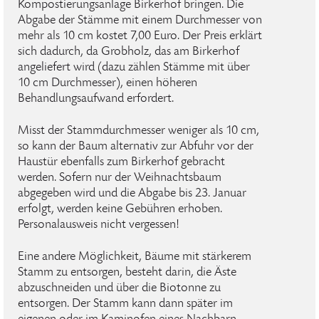
Kompostierungsanlage Birkerhof bringen. Die
Abgabe der Stämme mit einem Durchmesser von
mehr als 10 cm kostet 7,00 Euro. Der Preis erklärt
sich dadurch, da Grobholz, das am Birkerhof
angeliefert wird (dazu zählen Stämme mit über
10 cm Durchmesser), einen höheren
Behandlungsaufwand erfordert.
Misst der Stammdurchmesser weniger als 10 cm,
so kann der Baum alternativ zur Abfuhr vor der
Haustür ebenfalls zum Birkerhof gebracht
werden. Sofern nur der Weihnachtsbaum
abgegeben wird und die Abgabe bis 23. Januar
erfolgt, werden keine Gebühren erhoben.
Personalausweis nicht vergessen!
Eine andere Möglichkeit, Bäume mit stärkerem
Stamm zu entsorgen, besteht darin, die Äste
abzuschneiden und über die Biotonne zu
entsorgen. Der Stamm kann dann später im