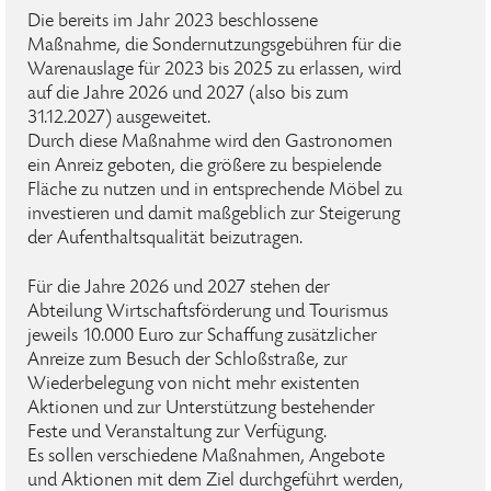
Die bereits im Jahr 2023 beschlossene
Maßnahme, die Sondernutzungsgebühren für die
Warenauslage für 2023 bis 2025 zu erlassen, wird
auf die Jahre 2026 und 2027 (also bis zum
31.12.2027) ausgeweitet.
Durch diese Maßnahme wird den Gastronomen
ein Anreiz geboten, die größere zu bespielende
Fläche zu nutzen und in entsprechende Möbel zu
investieren und damit maßgeblich zur Steigerung
der Aufenthaltsqualität beizutragen.
Für die Jahre 2026 und 2027 stehen der
Abteilung Wirtschaftsförderung und Tourismus
jeweils 10.000 Euro zur Schaffung zusätzlicher
Anreize zum Besuch der Schloßstraße, zur
Wiederbelegung von nicht mehr existenten
Aktionen und zur Unterstützung bestehender
Feste und Veranstaltung zur Verfügung.
Es sollen verschiedene Maßnahmen, Angebote
und Aktionen mit dem Ziel durchgeführt werden,