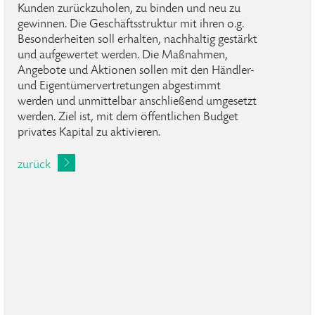
Kunden zurückzuholen, zu binden und neu zu
gewinnen. Die Geschäftsstruktur mit ihren o.g.
Besonderheiten soll erhalten, nachhaltig gestärkt
und aufgewertet werden. Die Maßnahmen,
Angebote und Aktionen sollen mit den Händler-
und Eigentümervertretungen abgestimmt
werden und unmittelbar anschließend umgesetzt
werden. Ziel ist, mit dem öffentlichen Budget
privates Kapital zu aktivieren.
zurück