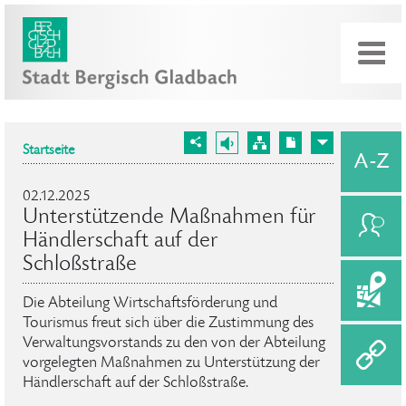
Startseite
02.12.2025
Unterstützende Maßnahmen für
Händlerschaft auf der
Schloßstraße
Die Abteilung Wirtschaftsförderung und
Tourismus freut sich über die Zustimmung des
Verwaltungsvorstands zu den von der Abteilung
vorgelegten Maßnahmen zu Unterstützung der
Händlerschaft auf der Schloßstraße.