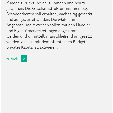
Kunden zurückzuholen, zu binden und neu zu
gewinnen. Die Geschäftsstruktur mit ihren o.g.
Besonderheiten soll erhalten, nachhaltig gestärkt
und aufgewertet werden. Die Maßnahmen,
Angebote und Aktionen sollen mit den Händler-
und Eigentümervertretungen abgestimmt
werden und unmittelbar anschließend umgesetzt
werden. Ziel ist, mit dem öffentlichen Budget
privates Kapital zu aktivieren.
zurück