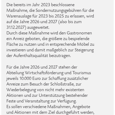
Die bereits im Jahr 2023 beschlossene
Maßnahme, die Sondernutzungsgebühren für die
Warenauslage für 2023 bis 2025 zu erlassen, wird
auf die Jahre 2026 und 2027 (also bis zum
31.12.2027) ausgeweitet.
Durch diese Maßnahme wird den Gastronomen
ein Anreiz geboten, die größere zu bespielende
Fläche zu nutzen und in entsprechende Möbel zu
investieren und damit maßgeblich zur Steigerung
der Aufenthaltsqualität beizutragen.
Für die Jahre 2026 und 2027 stehen der
Abteilung Wirtschaftsförderung und Tourismus
jeweils 10.000 Euro zur Schaffung zusätzlicher
Anreize zum Besuch der Schloßstraße, zur
Wiederbelegung von nicht mehr existenten
Aktionen und zur Unterstützung bestehender
Feste und Veranstaltung zur Verfügung.
Es sollen verschiedene Maßnahmen, Angebote
und Aktionen mit dem Ziel durchgeführt werden,