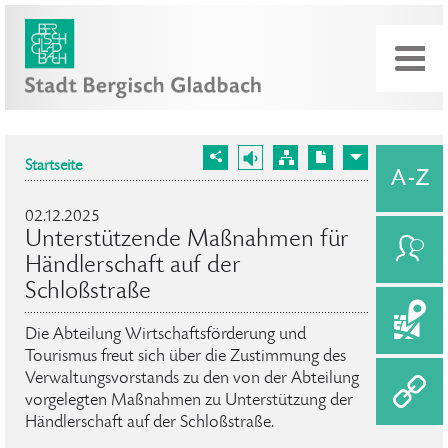
Startseite
02.12.2025
Unterstützende Maßnahmen für
Händlerschaft auf der
Schloßstraße
Die Abteilung Wirtschaftsförderung und
Tourismus freut sich über die Zustimmung des
Verwaltungsvorstands zu den von der Abteilung
vorgelegten Maßnahmen zu Unterstützung der
Händlerschaft auf der Schloßstraße.