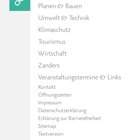
Planen & Bauen
Umwelt & Technik
Klimaschutz
Tourismus
Wirtschaft
Zanders
Veranstaltungstermine & Links
Kontakt
Öffnungszeiten
Impressum
Datenschutzerklärung
Erklärung zur Barrierefreiheit
Sitemap
Textversion