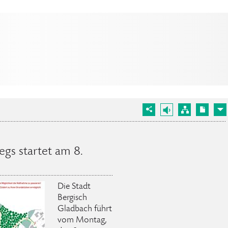
egs startet am 8.
Die Stadt
Bergisch
Gladbach führt
vom Montag,