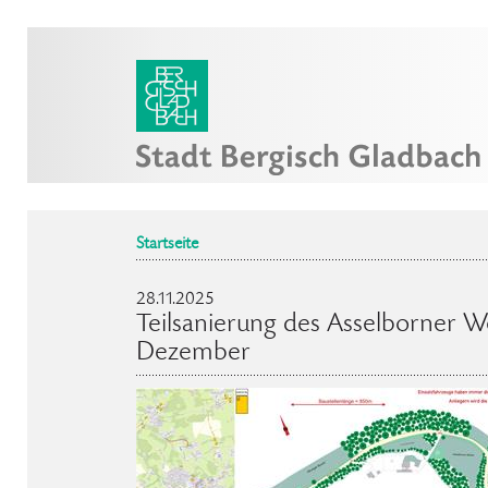
Startseite
28.11.2025
Teilsanierung des Asselborner W
Dezember