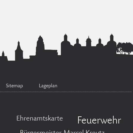
Sitemap
Lageplan
Ehrenamtskarte
Feuerwehr