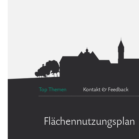
Top Themen
Kontakt & Feedback
Flächennutzungsplan