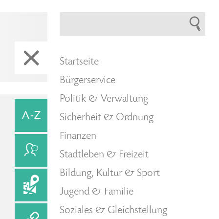
Startseite
Bürgerservice
Politik & Verwaltung
Sicherheit & Ordnung
Finanzen
Stadtleben & Freizeit
Bildung, Kultur & Sport
Jugend & Familie
Soziales & Gleichstellung