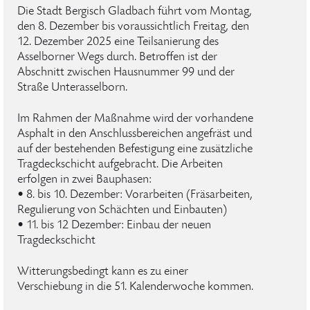
Die Stadt Bergisch Gladbach führt vom Montag,
den 8. Dezember bis voraussichtlich Freitag, den
12. Dezember 2025 eine Teilsanierung des
Asselborner Wegs durch. Betroffen ist der
Abschnitt zwischen Hausnummer 99 und der
Straße Unterasselborn.
Im Rahmen der Maßnahme wird der vorhandene
Asphalt in den Anschlussbereichen angefräst und
auf der bestehenden Befestigung eine zusätzliche
Tragdeckschicht aufgebracht. Die Arbeiten
erfolgen in zwei Bauphasen:
• 8. bis 10. Dezember: Vorarbeiten (Fräsarbeiten,
Regulierung von Schächten und Einbauten)
• 11. bis 12 Dezember: Einbau der neuen
Tragdeckschicht
Witterungsbedingt kann es zu einer
Verschiebung in die 51. Kalenderwoche kommen.