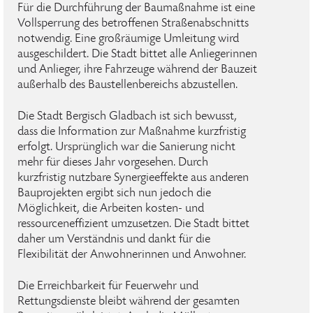
Für die Durchführung der Baumaßnahme ist eine
Vollsperrung des betroffenen Straßenabschnitts
notwendig. Eine großräumige Umleitung wird
ausgeschildert. Die Stadt bittet alle Anliegerinnen
und Anlieger, ihre Fahrzeuge während der Bauzeit
außerhalb des Baustellenbereichs abzustellen.
Die Stadt Bergisch Gladbach ist sich bewusst,
dass die Information zur Maßnahme kurzfristig
erfolgt. Ursprünglich war die Sanierung nicht
mehr für dieses Jahr vorgesehen. Durch
kurzfristig nutzbare Synergieeffekte aus anderen
Bauprojekten ergibt sich nun jedoch die
Möglichkeit, die Arbeiten kosten- und
ressourceneffizient umzusetzen. Die Stadt bittet
daher um Verständnis und dankt für die
Flexibilität der Anwohnerinnen und Anwohner.
Die Erreichbarkeit für Feuerwehr und
Rettungsdienste bleibt während der gesamten