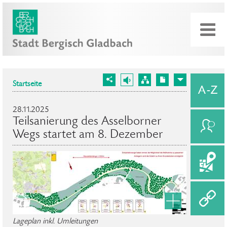
Startseite
28.11.2025
Teilsanierung des Asselborner
Wegs startet am 8. Dezember
Lageplan inkl. Umleitungen