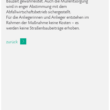
Bauzeit gewährleistet. Auch die Müllentsorgung
wird in enger Abstimmung mit dem
Abfallwirtschaftsbetrieb sichergestellt.
Für die Anliegerinnen und Anlieger entstehen im
Rahmen der Maßnahme keine Kosten – es
werden keine Straßenbaubeiträge erhoben.
zurück