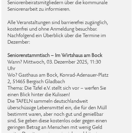
Seniorenbeiratsmitgliedern über die kommunale
Seniorenarbeit zu informieren.
Alle Veranstaltungen sind barrierefrei zugänglich,
kostenfrei und ohne Anmeldung besuchbar.
Nachfolgend ein Überblick über die Termine im
Dezember:
Seniorenstammtisch – Im Wirtshaus am Bock
Wann? Mittwoch, 03. Dezember 2025, 11:30
Uhr
Wo? Gasthaus am Bock, Konrad-Adenauer-Platz
2, 51465 Bergisch Gladbach
Thema: Die Tafel e.V. stellt sich vor – werfen Sie
einen Blick hinter die Kulissen!
Die TAFELN sammeln deutschlandweit
überschüssige Lebensmittel ein, die für den Müll
bestimmt waren, aber noch gut und genießbar
sind. Sie geben diese kostenlos oder gegen einen
geringen Betrag an Menschen mit wenig Geld