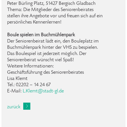
Peter Bürling Platz, 51427 Bergisch Gladbach
Thema: Die Mitglieder des Seniorenbeirates
stellen ihre Angebote vor und freuen sich auf ein
persönliches Kennenlernen!
Boule spielen im Buchmühlenpark
Der Seniorenbeirat lädt ein, den Bouleplatz im
Buchmühlenpark hinter der VHS zu bespielen.
Das Boulespiel ist jederzeit möglich. Der
Seniorenbeirat wünscht viel Spaß!
Weitere Informationen:
Geschäftsführung des Seniorenbeirates
Lisa Klemt
Tel.: 02202 – 14 24 67
E-Mail:
L
.
Klemt
@
stadt-gl
.
de
zurück