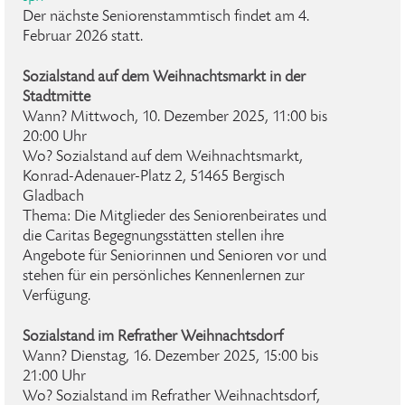
Der nächste Seniorenstammtisch findet am 4.
Februar 2026 statt.
Sozialstand auf dem Weihnachtsmarkt in der
Stadtmitte
Wann? Mittwoch, 10. Dezember 2025, 11:00 bis
20:00 Uhr
Wo? Sozialstand auf dem Weihnachtsmarkt,
Konrad-Adenauer-Platz 2, 51465 Bergisch
Gladbach
Thema: Die Mitglieder des Seniorenbeirates und
die Caritas Begegnungsstätten stellen ihre
Angebote für Seniorinnen und Senioren vor und
stehen für ein persönliches Kennenlernen zur
Verfügung.
Sozialstand im Refrather Weihnachtsdorf
Wann? Dienstag, 16. Dezember 2025, 15:00 bis
21:00 Uhr
Wo? Sozialstand im Refrather Weihnachtsdorf,