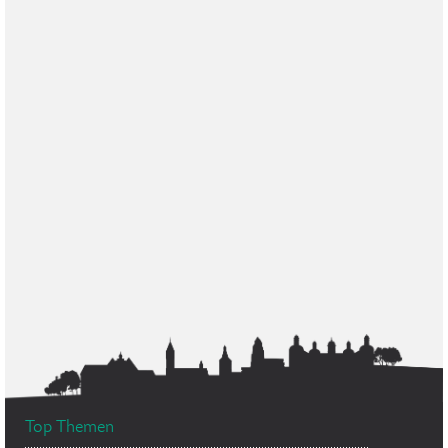
Top Themen