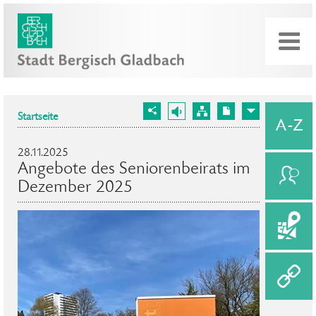
Startseite
28.11.2025
Angebote des Seniorenbeirats im
Dezember 2025