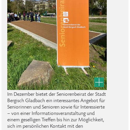
Im Dezember bietet der Seniorenbeirat der Stadt
Bergisch Gladbach ein interessantes Angebot für
Seniorinnen und Senioren sowie für Interessierte
– von einer Informationsveranstaltung und
einem geselligen Treffen bis hin zur Möglichkeit,
sich im persönlichen Kontakt mit den