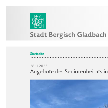
Startseite
28.11.2025
Angebote des Seniorenbeirats 