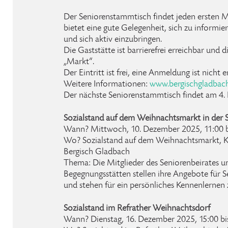
Der Seniorenstammtisch findet jeden ersten 
bietet eine gute Gelegenheit, sich zu inform
und sich aktiv einzubringen.
Die Gaststätte ist barrierefrei erreichbar und d
„Markt“.
Der Eintritt ist frei, eine Anmeldung ist nicht e
Weitere Informationen:
www.bergischgladbac
Der nächste Seniorenstammtisch findet am 4. 
Sozialstand auf dem Weihnachtsmarkt in der 
Wann? Mittwoch, 10. Dezember 2025, 11:00 b
Wo? Sozialstand auf dem Weihnachtsmarkt, K
Bergisch Gladbach
Thema: Die Mitglieder des Seniorenbeirates un
Begegnungsstätten stellen ihre Angebote für 
und stehen für ein persönliches Kennenlernen 
Sozialstand im Refrather Weihnachtsdorf
Wann? Dienstag, 16. Dezember 2025, 15:00 bi