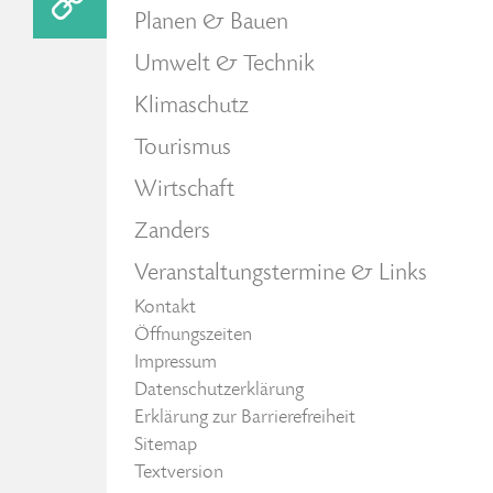
Planen & Bauen
Umwelt & Technik
Klimaschutz
Tourismus
Wirtschaft
Zanders
Veranstaltungstermine & Links
Kontakt
Öffnungszeiten
Impressum
Datenschutzerklärung
Erklärung zur Barrierefreiheit
Sitemap
Textversion