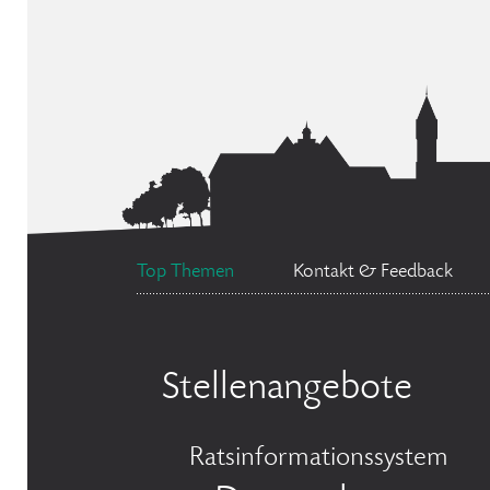
Top Themen
Kontakt & Feedback
Stellenangebote
Ratsinformationssystem