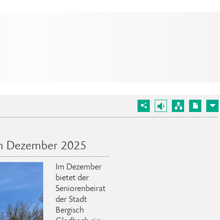
im Dezember 2025
Im Dezember
bietet der
Seniorenbeirat
der Stadt
Bergisch