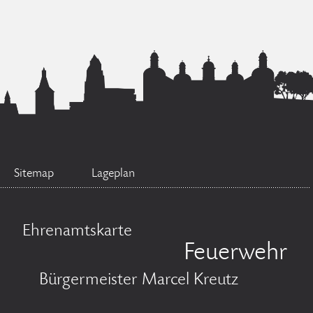
Sitemap
Lageplan
Ehrenamtskarte
Feuerwehr
Bürgermeister Marcel Kreutz