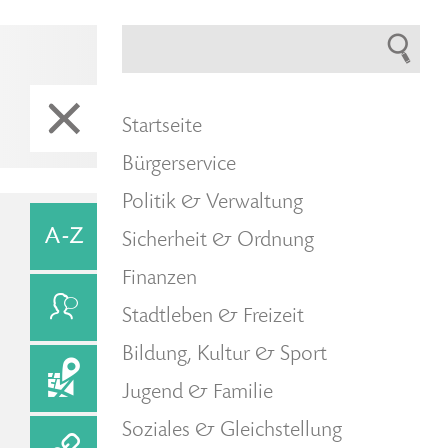
Startseite
Bürgerservice
Politik & Verwaltung
Sicherheit & Ordnung
Finanzen
Stadtleben & Freizeit
Bildung, Kultur & Sport
Jugend & Familie
Soziales & Gleichstellung