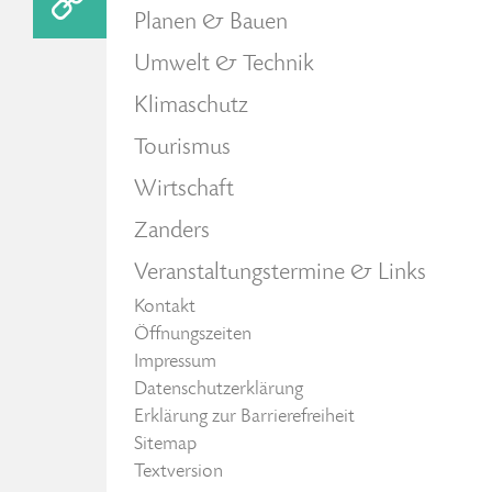
Planen & Bauen
Umwelt & Technik
Klimaschutz
Tourismus
Wirtschaft
Zanders
Veranstaltungstermine & Links
Kontakt
Öffnungszeiten
Impressum
Datenschutzerklärung
Erklärung zur Barrierefreiheit
Sitemap
Textversion