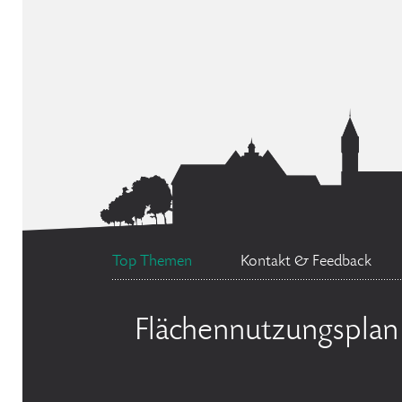
Top Themen
Kontakt & Feedback
Flächennutzungsplan