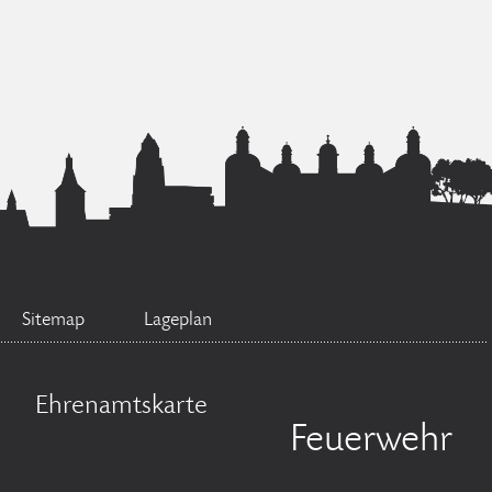
Sitemap
Lageplan
Ehrenamtskarte
Feuerwehr