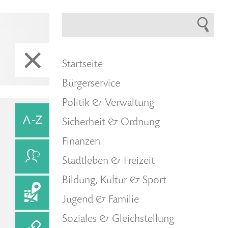
Startseite
Bürgerservice
Politik & Verwaltung
Sicherheit & Ordnung
Finanzen
Stadtleben & Freizeit
Bildung, Kultur & Sport
Jugend & Familie
Soziales & Gleichstellung