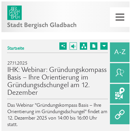
Startseite
27.11.2025
IHK: Webinar: Gründungskompass
Basis – Ihre Orientierung im
Gründungsdschungel am 12.
Dezember
Das Webinar "Gründungskompass Basis – Ihre
Orientierung im Gründungsdschungel" findet am
12. Dezember 2025 von 14:00 bis 16:00 Uhr
statt.