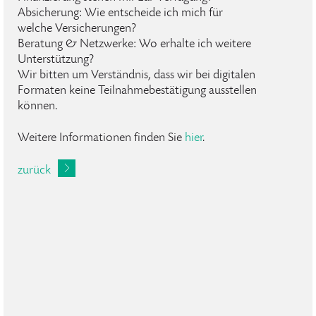
Absicherung: Wie entscheide ich mich für
welche Versicherungen?
Beratung & Netzwerke: Wo erhalte ich weitere
Unterstützung?
Wir bitten um Verständnis, dass wir bei digitalen
Formaten keine Teilnahmebestätigung ausstellen
können.
Weitere Informationen finden Sie
hier
.
zurück