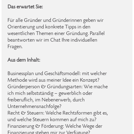
Das erwartet Sie:
Für alle Gründer und Gründerinnen geben wir
Orientierung und konkrete Tipps in den
wesentlichen Themen einer Gründung. Parallel
beantworten wir im Chat Ihre individuellen
Fragen.
Aus dem Inhalt:
Businessplan und Geschäftsmodell: mit welcher
Methode wird aus meiner Idee ein Konzept?
Gründerperson & Gründungsarten: Wie mache
ich mich selbstständig – gewerblich oder
freiberuflich, im Nebenerwerb, durch
Unternehmensnachfolge?
Recht & Steuern: Welche Rechtsformen gibt es,
und welche Steuern kommen auf mich zu?
Finanzierung & Förderung: Welche Wege der
Finanzierung stehen mir zur Verfügung?