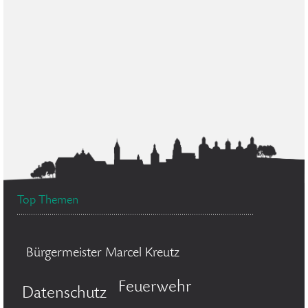
Top Themen
Bürgermeister Marcel Kreutz
Feuerwehr
Datenschutz