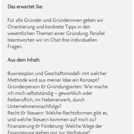
Das erwartet Sie:
Für alle Gründer und Gründerinnen geben wir
Orientierung und konkrete Tipps in den
wesentlichen Themen einer Gründung. Parallel
beantworten wir im Chat Ihre individuellen
Fragen.
Aus dem Inhalt:
Businessplan und Geschäftsmodell: mit welcher
Methode wird aus meiner Idee ein Konzept?
Gründerperson & Gründungsarten: Wie mache
ich mich selbstständig – gewerblich oder
freiberuflich, im Nebenerwerb, durch
Unternehmensnachfolge?
Recht & Steuern: Welche Rechtsformen gibt es,
und welche Steuern kommen auf mich zu?
Finanzierung & Förderung: Welche Wege der
Finanzierung stehen mir zur Verfügung?