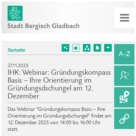
Startseite
27.11.2025
IHK: Webinar: Gründungskompass
Basis – Ihre Orientierung im
Gründungsdschungel am 12.
Dezember
Das Webinar "Gründungskompass Basis – Ihre
Orientierung im Gründungsdschungel" findet am
12. Dezember 2025 von 14:00 bis 16:00 Uhr
statt.