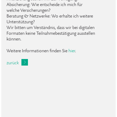
Absicherung: Wie entscheide ich mich für
welche Versicherungen?
Beratung & Netzwerke: Wo erhalte ich weitere
Unterstützung?
Wir bitten um Verständnis, dass wir bei digitalen
Formaten keine Teilnahmebestätigung ausstellen
können.
Weitere Informationen finden Sie
hier
.
zurück