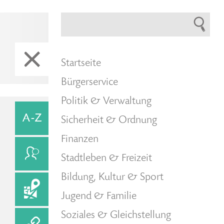
Startseite
Bürgerservice
Politik & Verwaltung
Sicherheit & Ordnung
Finanzen
Stadtleben & Freizeit
Bildung, Kultur & Sport
Jugend & Familie
Soziales & Gleichstellung