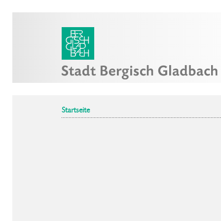
Startseite