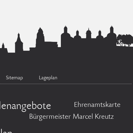
Sitemap
Lageplan
llenangebote
Ehrenamtskarte
Bürgermeister Marcel Kreutz