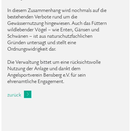
In diesem Zusammenhang wird nochmals auf die
bestehenden Verbote rund um die
Gewässernutzung hingewiesen. Auch das Füttern
wildlebender Vögel – wie Enten, Gänsen und
Schwänen – ist aus naturschutzfachlichen
Gründen untersagt und stellt eine
Ordnungswidrigkeit dar.
Die Verwaltung bittet um eine rücksichtsvolle
Nutzung der Anlage und dankt dem
Angelsportverein Bensberg e.V. für sein
ehrenamtliche Engagement.
zurück