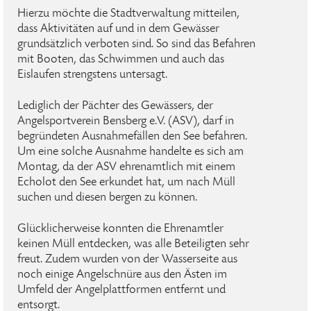
Hierzu möchte die Stadtverwaltung mitteilen,
dass Aktivitäten auf und in dem Gewässer
grundsätzlich verboten sind. So sind das Befahren
mit Booten, das Schwimmen und auch das
Eislaufen strengstens untersagt.
Lediglich der Pächter des Gewässers, der
Angelsportverein Bensberg e.V. (ASV), darf in
begründeten Ausnahmefällen den See befahren.
Um eine solche Ausnahme handelte es sich am
Montag, da der ASV ehrenamtlich mit einem
Echolot den See erkundet hat, um nach Müll
suchen und diesen bergen zu können.
Glücklicherweise konnten die Ehrenamtler
keinen Müll entdecken, was alle Beteiligten sehr
freut. Zudem wurden von der Wasserseite aus
noch einige Angelschnüre aus den Ästen im
Umfeld der Angelplattformen entfernt und
entsorgt.