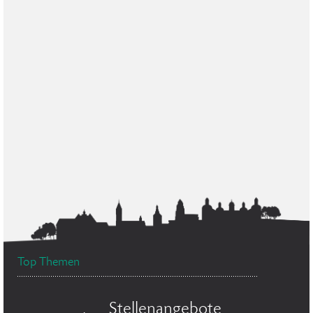
Top Themen
Stellenangebote