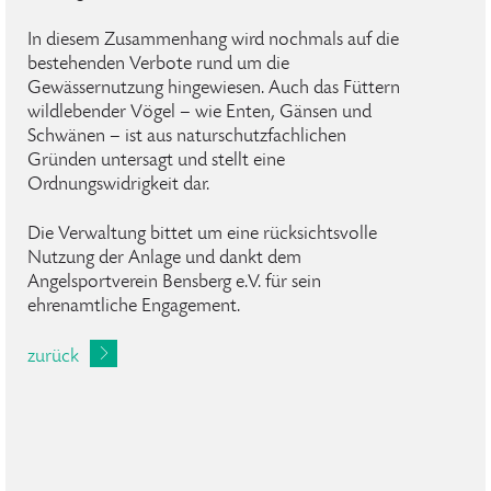
In diesem Zusammenhang wird nochmals auf die
bestehenden Verbote rund um die
Gewässernutzung hingewiesen. Auch das Füttern
wildlebender Vögel – wie Enten, Gänsen und
Schwänen – ist aus naturschutzfachlichen
Gründen untersagt und stellt eine
Ordnungswidrigkeit dar.
Die Verwaltung bittet um eine rücksichtsvolle
Nutzung der Anlage und dankt dem
Angelsportverein Bensberg e.V. für sein
ehrenamtliche Engagement.
zurück