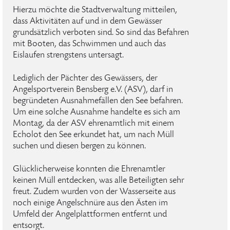
Hierzu möchte die Stadtverwaltung mitteilen,
dass Aktivitäten auf und in dem Gewässer
grundsätzlich verboten sind. So sind das Befahren
mit Booten, das Schwimmen und auch das
Eislaufen strengstens untersagt.
Lediglich der Pächter des Gewässers, der
Angelsportverein Bensberg e.V. (ASV), darf in
begründeten Ausnahmefällen den See befahren.
Um eine solche Ausnahme handelte es sich am
Montag, da der ASV ehrenamtlich mit einem
Echolot den See erkundet hat, um nach Müll
suchen und diesen bergen zu können.
Glücklicherweise konnten die Ehrenamtler
keinen Müll entdecken, was alle Beteiligten sehr
freut. Zudem wurden von der Wasserseite aus
noch einige Angelschnüre aus den Ästen im
Umfeld der Angelplattformen entfernt und
entsorgt.