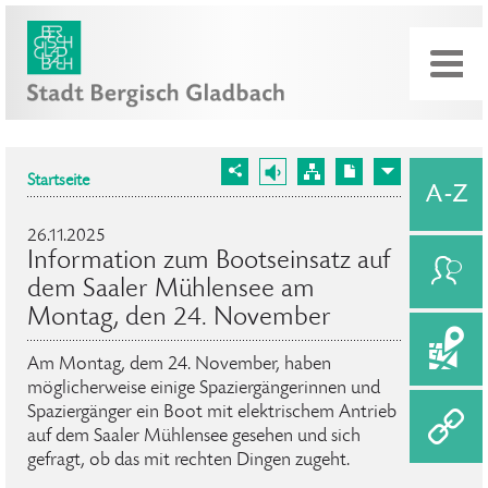
Startseite
26.11.2025
Information zum Bootseinsatz auf
dem Saaler Mühlensee am
Montag, den 24. November
Am Montag, dem 24. November, haben
möglicherweise einige Spaziergängerinnen und
Spaziergänger ein Boot mit elektrischem Antrieb
auf dem Saaler Mühlensee gesehen und sich
gefragt, ob das mit rechten Dingen zugeht.