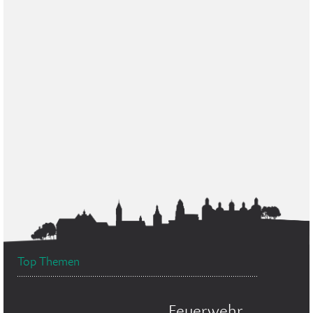
Top Themen
Feuerwehr